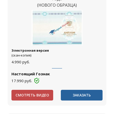
(НОВОГО ОБРАЗЦА)
Москва
Электронная версия
(скан-копия)
4.990
руб.
Настоящий Гознак
17.990
руб.
СМОТРЕТЬ ВИДЕО
ЗАКАЗАТЬ