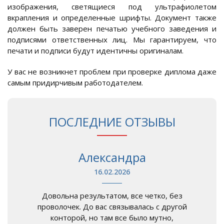
изображения, светящиеся под ультрафиолетом
вкрапления и определенные шрифты. Документ также
должен быть заверен печатью учебного заведения и
подписями ответственных лиц. Мы гарантируем, что
печати и подписи будут идентичны оригиналам.
У вас не возникнет проблем при проверке диплома даже
самым придирчивым работодателем.
ПОСЛЕДНИЕ ОТЗЫВЫ
Александра
16.02.2026
Довольна результатом, все четко, без
проволочек. До вас связывалась с другой
конторой, но там все было мутно,