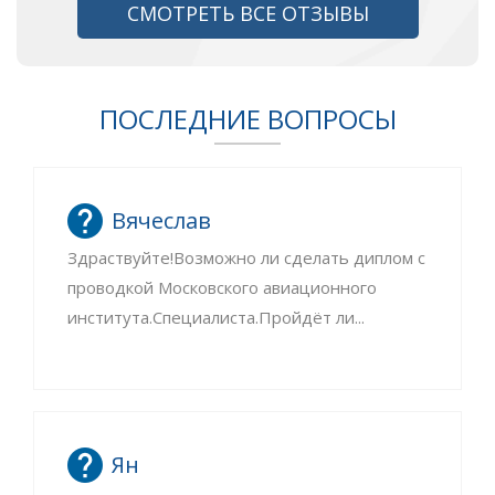
СМОТРЕТЬ ВСЕ ОТЗЫВЫ
ПОСЛЕДНИЕ ВОПРОСЫ
Вячеслав
Здраствуйте!Возможно ли сделать диплом с
проводкой Московского авиационного
института.Специалиста.Пройдёт ли...
Ян