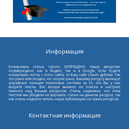
Информация
Копировать статьи, строго ЗАПРЕЩЕНО. Наше авторство
подтверждено, как в Яндекс, так и в Google. Если будете
копировать посты с этого сайта, то Ваш сайт станет дублем. Так
что рано или поздно, но скорее рано, Вашему ресурсу выпишут
штрафные санкции поисковые системы за то, что Вы у нас
воруете тексты. Вас вскоре выкинут из поиска и наступит
темнота над Вашим ресурсом. Очень надеемся, что этим
текстом мы убедили не воровать статьи на данном ресурсе, так
как очень надоело читать наши публикации на чужих ресурсах.
Контактная информация