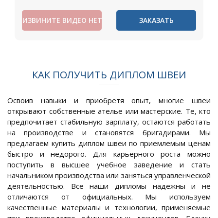
ИЗВИНИТЕ ВИДЕО НЕТ
ЗАКАЗАТЬ
КАК ПОЛУЧИТЬ ДИПЛОМ ШВЕИ
Освоив навыки и приобретя опыт, многие швеи
открывают собственные ателье или мастерские. Те, кто
предпочитает стабильную зарплату, остаются работать
на производстве и становятся бригадирами. Мы
предлагаем купить диплом швеи по приемлемым ценам
быстро и недорого. Для карьерного роста можно
поступить в высшее учебное заведение и стать
начальником производства или заняться управленческой
деятельностью. Все наши дипломы надежны и не
отличаются от официальных. Мы используем
качественные материалы и технологии, применяемые