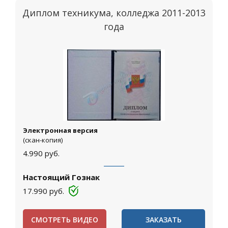
Диплом техникума, колледжа 2011-2013
года
Электронная версия
(скан-копия)
4.990
руб.
Настоящий Гознак
17.990
руб.
СМОТРЕТЬ ВИДЕО
ЗАКАЗАТЬ