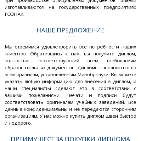
при производстве официальных документов. Бланки
изготавливаются на государственных предприятиях
ГОЗНАК.
НАШЕ ПРЕДЛОЖЕНИЕ
Мы стремимся удовлетворить все потребности наших
клиентов. Обратившись к нам, вы получите диплом,
полностью соответствующий всем требованиям
образовательных документов. Дипломы заполняются по
всем правилам, установленным Минобрнауки. Вы можете
указать любую информацию для внесения в диплом, и
наши специалисты сделают это в соответствии с
вашими пожеланиями. Печати и подписи будут
соответствовать оригиналам учебных заведений. Все
данные конфиденциальны и не передаются сторонним
организациям. У нас можно купить диплом швеи быстро
и недорого.
ПРЕИМУЩЕСТВА ПОКУПКИ ДИПЛОМА