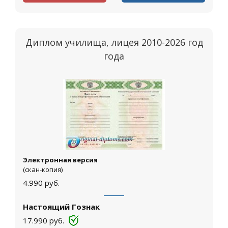
Диплом училища, лицея 2010-2026 год
года
Электронная версия
(скан-копия)
4.990
руб.
Настоящий Гознак
17.990
руб.