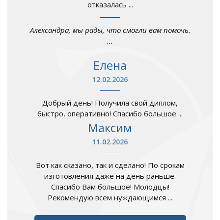
отказалась ...
Александра, мы рады, что смогли вам помочь.
...
Елена
12.02.2026
Добрый день! Получила свой диплом,
быстро, оперативно! Спасибо большое ...
Максим
11.02.2026
Вот как сказано, так и сделано! По срокам
изготовления даже на день раньше.
Спасибо Вам большое! Молодцы!
Рекомендую всем нуждающимся ...