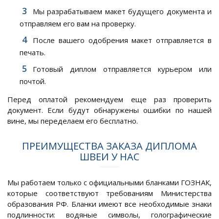
Мы разрабатываем макет будущего документа и
отправляем его вам на проверку.
После вашего одобрения макет отправляется в
печать.
Готовый диплом отправляется курьером или
почтой.
Перед оплатой рекомендуем еще раз проверить
документ. Если будут обнаружены ошибки по нашей
вине, мы переделаем его бесплатно.
ПРЕИМУЩЕСТВА ЗАКАЗА ДИПЛОМА
ШВЕИ У НАС
Мы работаем только с официальными бланками ГОЗНАК,
которые соответствуют требованиям Министерства
образования РФ. Бланки имеют все необходимые знаки
подлинности: водяные символы, голографические