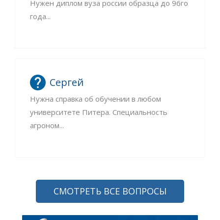
Нужен диплом вуза россии образца до 96го
года...
Сергей
Нужна справка об обучении в любом
университете Питера. Специальность
агроном...
СМОТРЕТЬ ВСЕ ВОПРОСЫ