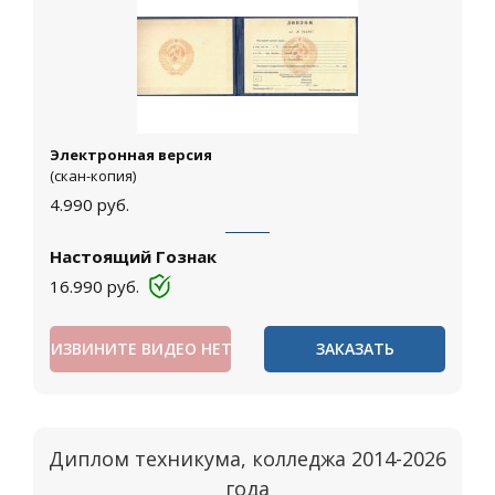
Электронная версия
(скан-копия)
4.990
руб.
Настоящий Гознак
16.990
руб.
ИЗВИНИТЕ ВИДЕО НЕТ
ЗАКАЗАТЬ
Диплом техникума, колледжа 2014-2026
года