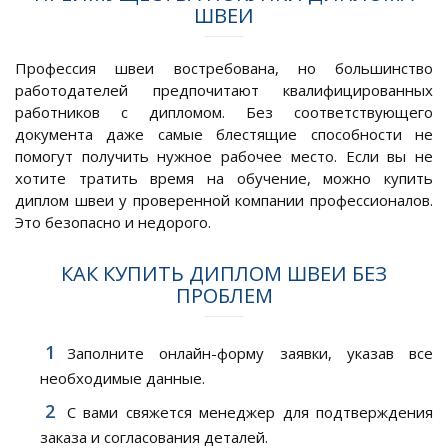
ШВЕИ
Профессия швеи востребована, но большинство
работодателей предпочитают квалифицированных
работников с дипломом. Без соответствующего
документа даже самые блестящие способности не
помогут получить нужное рабочее место. Если вы не
хотите тратить время на обучение, можно купить
диплом швеи у проверенной компании профессионалов.
Это безопасно и недорого.
КАК КУПИТЬ ДИПЛОМ ШВЕИ БЕЗ
ПРОБЛЕМ
Заполните онлайн-форму заявки, указав все
необходимые данные.
С вами свяжется менеджер для подтверждения
заказа и согласования деталей.