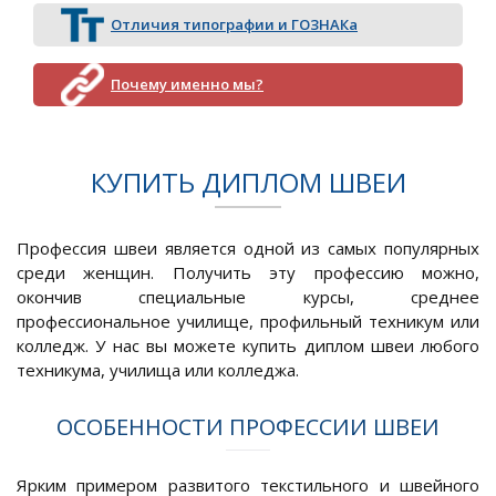
Отличия типографии и ГОЗНАКа
Почему именно мы?
КУПИТЬ ДИПЛОМ ШВЕИ
Профессия швеи является одной из самых популярных
среди женщин. Получить эту профессию можно,
окончив специальные курсы, среднее
профессиональное училище, профильный техникум или
колледж. У нас вы можете купить диплом швеи любого
техникума, училища или колледжа.
ОСОБЕННОСТИ ПРОФЕССИИ ШВЕИ
Ярким примером развитого текстильного и швейного