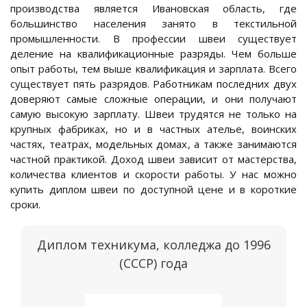
производства является Ивановская область, где
большинство населения занято в текстильной
промышленности. В профессии швеи существует
деление на квалификационные разряды. Чем больше
опыт работы, тем выше квалификация и зарплата. Всего
существует пять разрядов. Работникам последних двух
доверяют самые сложные операции, и они получают
самую высокую зарплату. Швеи трудятся не только на
крупных фабриках, но и в частных ателье, воинских
частях, театрах, модельных домах, а также занимаются
частной практикой. Доход швеи зависит от мастерства,
количества клиентов и скорости работы. У нас можно
купить диплом швеи по доступной цене и в короткие
сроки.
Диплом техникума, колледжа до 1996
(СССР) года