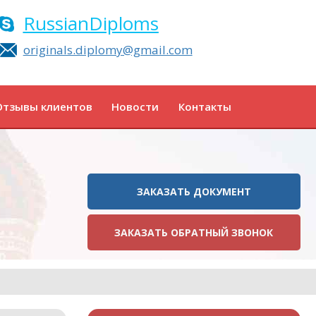
RussianDiploms
originals.diplomy@gmail.com
Отзывы клиентов
Новости
Контакты
ЗАКАЗАТЬ ДОКУМЕНТ
ЗАКАЗАТЬ ОБРАТНЫЙ ЗВОНОК