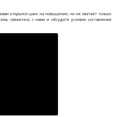
 вами открылся шанс на повышение, но не хватает только
зом, свяжитесь с нами и обсудите условия составления