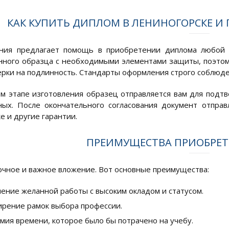
КАК КУПИТЬ ДИПЛОМ В ЛЕНИНОГОРСКЕ И
ния предлагает помощь в приобретении диплома любой с
нного образца с необходимыми элементами защиты, поэтом
рки на подлинность. Стандарты оформления строго соблюде
м этапе изготовления образец отправляется вам для подтв
ых. После окончательного согласования документ отправ
е и другие гарантии.
ПРЕИМУЩЕСТВА ПРИОБРЕ
очное и важное вложение. Вот основные преимущества:
ение желанной работы с высоким окладом и статусом.
рение рамок выбора профессии.
мия времени, которое было бы потрачено на учебу.