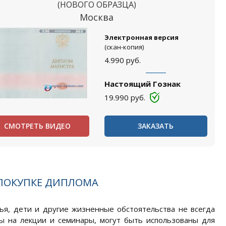
(НОВОГО ОБРАЗЦА)
Москва
Электронная версия
(скан-копия)
4.990
руб.
Настоящий Гознак
19.990
руб.
СМОТРЕТЬ ВИДЕО
ЗАКАЗАТЬ
 ПОКУПКЕ ДИПЛОМА
ья, дети и другие жизненные обстоятельства не всегда
ны на лекции и семинары, могут быть использованы для