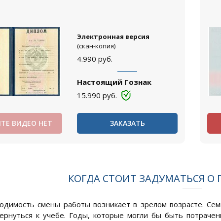
Электронная версия
(скан-копия)
4.990
руб.
Настоящий Гознак
15.990
руб.
ТЕ ВИДЕО НЕТ
ЗАКАЗАТЬ
КОГДА СТОИТ ЗАДУМАТЬСЯ О
одимость смены работы возникает в зрелом возрасте. Сем
ернуться к учебе. Годы, которые могли бы быть потраче