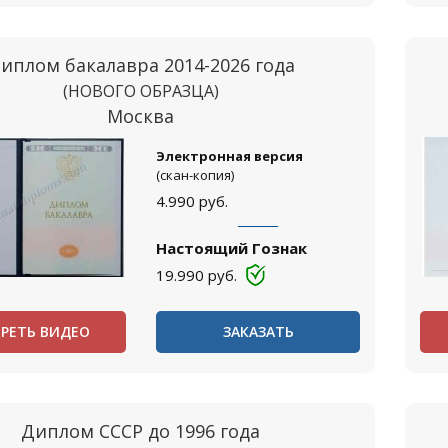
иплом бакалавра 2014-2026 года
(НОВОГО ОБРАЗЦА)
Москва
Электронная версия
(скан-копия)
4.990
руб.
Настоящий Гознак
19.990
руб.
РЕТЬ ВИДЕО
ЗАКАЗАТЬ
Диплом СССР до 1996 года