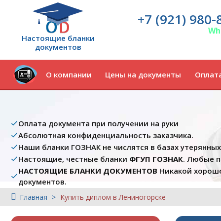
+7 (921) 980-
Wh
Настоящие бланки
документов
О компании
Цены на документы
Оплата
Оплата документа при получении на руки
Абсолютная конфиденциальность заказчика.
Наши бланки ГОЗНАК не числятся в базах утерянны
Настоящие, честные бланки
ФГУП ГОЗНАК
. Любые 
НАСТОЯЩИЕ БЛАНКИ ДОКУМЕНТОВ
Никакой хорошо
документов.
Главная
Купить диплом в Лениногорске