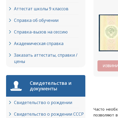
Аттестат школы 9 классов
Справка об обучении
Справка-вызов на сессию
Академическая справка
Заказать аттестаты, справки /
цены
ИЗВИНИ
Свидетельства и
документы
Свидетельство о рождении
Часто необх
Свидетельство о рождении СССР
позволяют в