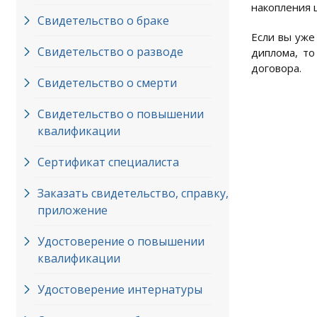
накопления 
Свидетельство о браке
Если вы уже
Свидетельство о разводе
диплома, то
договора.
Свидетельство о смерти
Свидетельство о повышении
квалификации
Сертификат специалиста
Заказать свидетельство, справку,
приложение
Удостоверение о повышении
квалификации
Удостоверение интернатуры