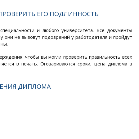
 ПРОВЕРИТЬ ЕГО ПОДЛИННОСТЬ
пециальности и любого университета. Все документы
у они не вызовут подозрений у работодателя и пройдут
ны.
ерждения, чтобы вы могли проверить правильность всех
ляется в печать. Оговариваются сроки, цена диплома в
ТЕНИЯ ДИПЛОМА