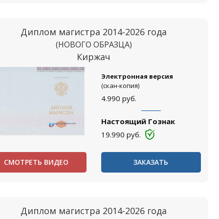
Диплом магистра 2014-2026 года
(НОВОГО ОБРАЗЦА)
Киржач
Электронная версия
(скан-копия)
4.990
руб.
Настоящий Гознак
19.990
руб.
СМОТРЕТЬ ВИДЕО
ЗАКАЗАТЬ
Диплом магистра 2014-2026 года