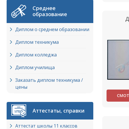
Среднее
образование
Д
Диплом о среднем образовании
Диплом техникума
Диплом колледжа
Диплом училища
Заказать диплом техникума /
цены
СМОТ
Аттестаты, справки
Аттестат школы 11 классов