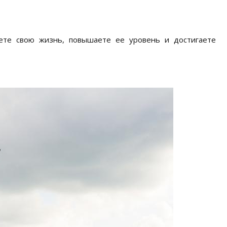
ете свою жизнь, повышаете ее уровень и достигаете