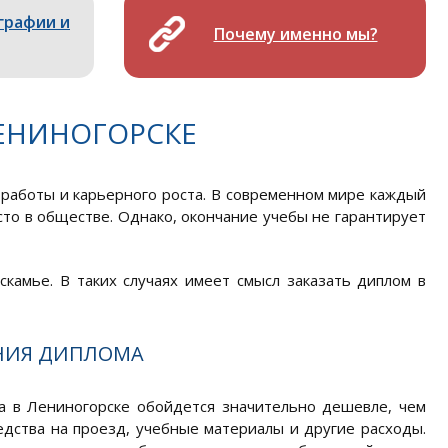
графии и
Почему именно мы?
ЕНИНОГОРСКЕ
работы и карьерного роста. В современном мире каждый
то в обществе. Однако, окончание учебы не гарантирует
скамье. В таких случаях имеет смысл заказать диплом в
НИЯ ДИПЛОМА
ма в Лениногорске обойдется значительно дешевле, чем
едства на проезд, учебные материалы и другие расходы.