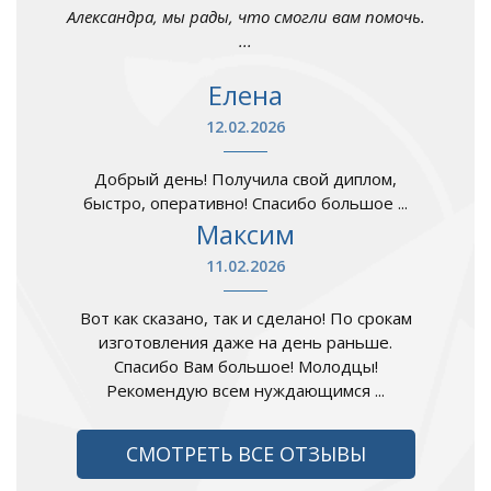
Александра, мы рады, что смогли вам помочь.
...
Елена
12.02.2026
Добрый день! Получила свой диплом,
быстро, оперативно! Спасибо большое ...
Максим
11.02.2026
Вот как сказано, так и сделано! По срокам
изготовления даже на день раньше.
Спасибо Вам большое! Молодцы!
Рекомендую всем нуждающимся ...
СМОТРЕТЬ ВСЕ ОТЗЫВЫ