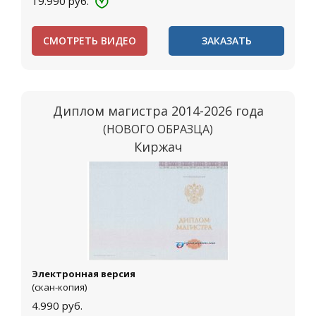
19.990
руб.
СМОТРЕТЬ ВИДЕО
ЗАКАЗАТЬ
Диплом магистра 2014-2026 года
(НОВОГО ОБРАЗЦА)
Киржач
Электронная версия
(скан-копия)
4.990
руб.