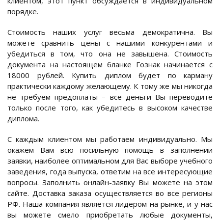
клиентом, этот пункт обсуждается в индивидуальном
порядке.
Стоимость наших услуг весьма демократична. Вы
можете сравнить цены с нашими конкурентами и
убедиться в том, что она не завышена. Стоимость
документа на настоящем бланке Гознак начинается с
18000 рублей. Купить диплом будет по карману
практически каждому желающему. К тому же мы никогда
не требуем предоплаты – все деньги Вы переводите
только после того, как убедитесь в высоком качестве
диплома.
С каждым клиентом мы работаем индивидуально. Мы
окажем Вам всю посильную помощь в заполнении
заявки, наиболее оптимальном для Вас выборе учебного
заведения, года выпуска, ответим на все интересующие
вопросы. Заполнить онлайн-заявку Вы можете на этом
сайте. Доставка заказа осуществляется во все регионы
РФ. Наша компания является лидером на рынке, и у нас
вы можете смело приобретать любые документы,