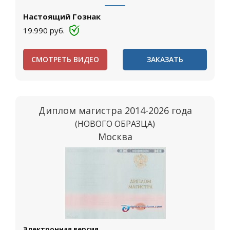
Настоящий Гознак
19.990
руб.
СМОТРЕТЬ ВИДЕО
ЗАКАЗАТЬ
Диплом магистра 2014-2026 года
(НОВОГО ОБРАЗЦА)
Москва
Электронная версия