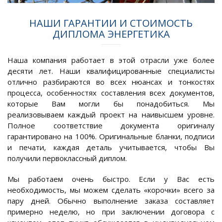
НАШИ ГАРАНТИИ И СТОИМОСТЬ
ДИПЛОМА ЭНЕРГЕТИКА
Наша компания работает в этой отрасли уже более
десяти лет. Наши квалифицированные специалисты
отлично разбираются во всех нюансах и тонкостях
процесса, особенностях составления всех документов,
которые Вам могли бы понадобиться. Мы
реализовываем каждый проект на наивысшем уровне.
Полное соответствие документа оригиналу
гарантировано на 100%. Оригинальные бланки, подписи
и печати, каждая деталь учитывается, чтобы Вы
получили первоклассный диплом.
Мы работаем очень быстро. Если у Вас есть
необходимость, мы можем сделать «корочки» всего за
пару дней. Обычно выполнение заказа составляет
примерно неделю, но при заключении договора с