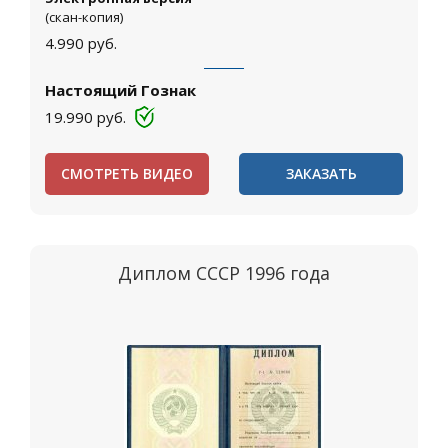
(скан-копия)
4.990
руб.
Настоящий Гознак
19.990
руб.
СМОТРЕТЬ ВИДЕО
ЗАКАЗАТЬ
Диплом СССР 1996 года