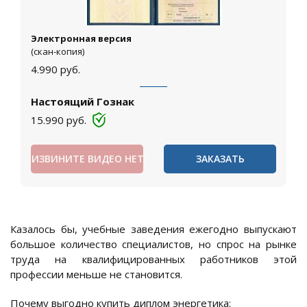
Электронная версия
(скан-копия)
4.990
руб.
Настоящий Гознак
15.990
руб.
ИЗВИНИТЕ ВИДЕО НЕТ
ЗАКАЗАТЬ
Казалось бы, учебные заведения ежегодно выпускают
большое количество специалистов, но спрос на рынке
труда на квалифицированных работников этой
профессии меньше не становится.
Почему выгодно купить диплом энергетика: