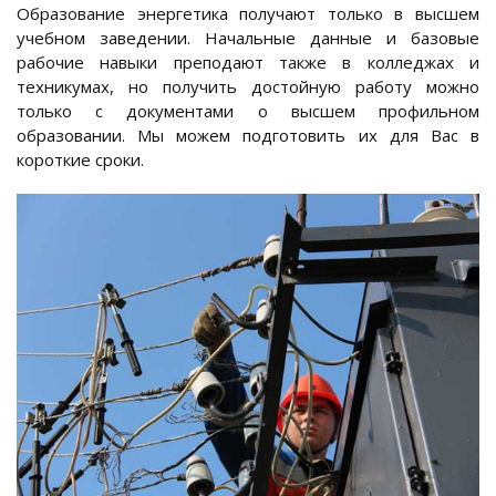
Образование энергетика получают только в высшем
учебном заведении. Начальные данные и базовые
рабочие навыки преподают также в колледжах и
техникумах, но получить достойную работу можно
только с документами о высшем профильном
образовании. Мы можем подготовить их для Вас в
короткие сроки.