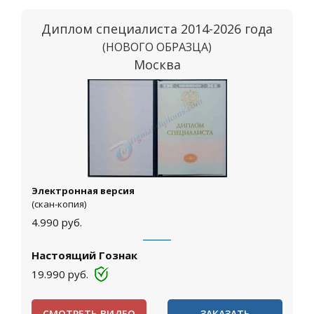
Диплом специалиста 2014-2026 года
(НОВОГО ОБРАЗЦА)
Москва
Электронная версия
(скан-копия)
4.990
руб.
Настоящий Гознак
19.990
руб.
СМОТРЕТЬ ВИДЕО
ЗАКАЗАТЬ