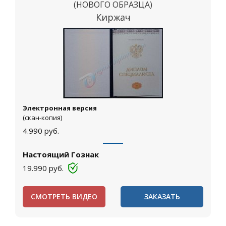
(НОВОГО ОБРАЗЦА)
Киржач
Электронная версия
(скан-копия)
4.990
руб.
Настоящий Гознак
19.990
руб.
СМОТРЕТЬ ВИДЕО
ЗАКАЗАТЬ