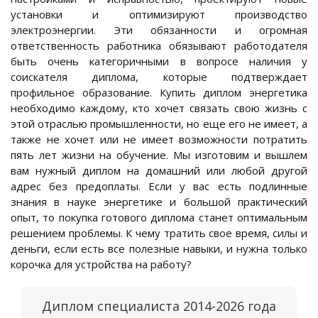
установки и оптимизируют производство
электроэнергии. Эти обязанности и огромная
ответственность работника обязывают работодателя
быть очень категоричными в вопросе наличия у
соискателя диплома, которые подтверждает
профильное образование. Купить диплом энергетика
необходимо каждому, кто хочет связать свою жизнь с
этой отраслью промышленности, но еще его не имеет, а
также не хочет или не имеет возможности потратить
пять лет жизни на обучение. Мы изготовим и вышлем
вам нужный диплом на домашний или любой другой
адрес без предоплаты. Если у вас есть подлинные
знания в науке энергетике и большой практический
опыт, то покупка готового диплома станет оптимальным
решением проблемы. К чему тратить свое время, силы и
деньги, если есть все полезные навыки, и нужна только
корочка для устройства на работу?
Диплом специалиста 2014-2026 года