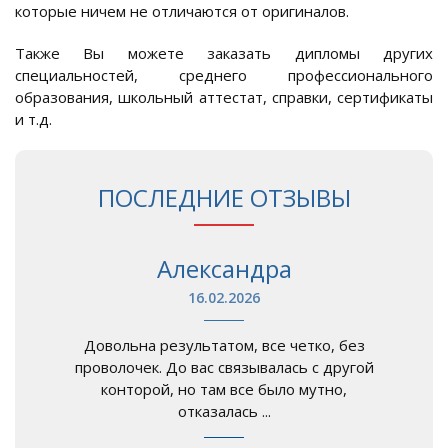
которые ничем не отличаются от оригиналов.
Также Вы можете заказать дипломы других
специальностей, среднего профессионального
образования, школьный аттестат, справки, сертификаты
и т.д.
ПОСЛЕДНИЕ ОТЗЫВЫ
Александра
16.02.2026
Довольна результатом, все четко, без
проволочек. До вас связывалась с другой
конторой, но там все было мутно,
отказалась ...