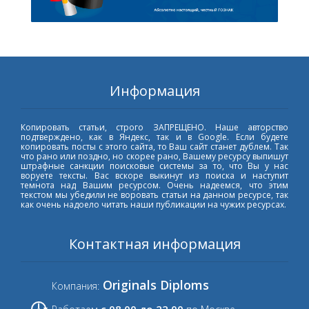
Информация
Копировать статьи, строго ЗАПРЕЩЕНО. Наше авторство
подтверждено, как в Яндекс, так и в Google. Если будете
копировать посты с этого сайта, то Ваш сайт станет дублем. Так
что рано или поздно, но скорее рано, Вашему ресурсу выпишут
штрафные санкции поисковые системы за то, что Вы у нас
воруете тексты. Вас вскоре выкинут из поиска и наступит
темнота над Вашим ресурсом. Очень надеемся, что этим
текстом мы убедили не воровать статьи на данном ресурсе, так
как очень надоело читать наши публикации на чужих ресурсах.
Контактная информация
Originals Diploms
Компания: