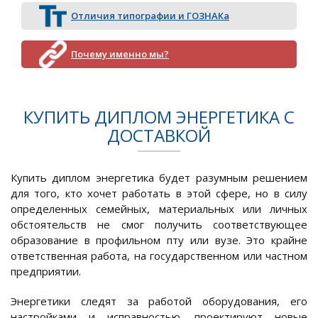
Отличия типографии и ГОЗНАКа
Почему именно мы?
КУПИТЬ ДИПЛОМ ЭНЕРГЕТИКА С
ДОСТАВКОЙ
Купить диплом энергетика будет разумным решением
для того, кто хочет работать в этой сфере, но в силу
определенных семейных, материальных или личных
обстоятельств не смог получить соответствующее
образование в профильном пту или вузе. Это крайне
ответственная работа, на государственном или частном
предприятии.
Энергетики следят за работой оборудования, его
настройками и исправностью, проектируют новые