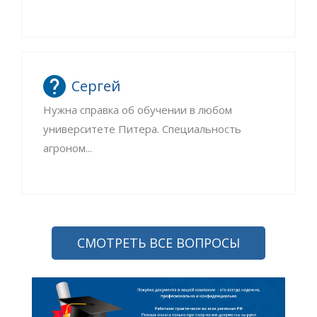
Сергей
Нужна справка об обучении в любом
университете Питера. Специальность
агроном...
СМОТРЕТЬ ВСЕ ВОПРОСЫ