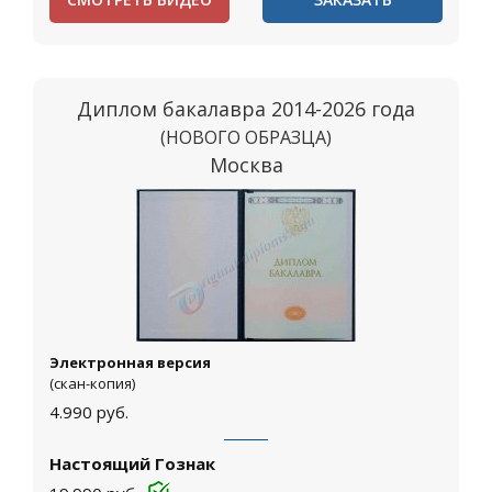
Диплом бакалавра 2014-2026 года
(НОВОГО ОБРАЗЦА)
Москва
Электронная версия
(скан-копия)
4.990
руб.
Настоящий Гознак