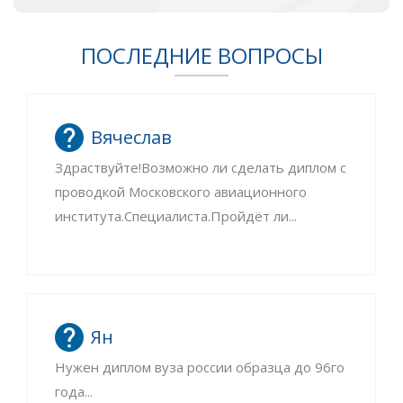
ПОСЛЕДНИЕ ВОПРОСЫ
Вячеслав
Здраствуйте!Возможно ли сделать диплом с
проводкой Московского авиационного
института.Специалиста.Пройдёт ли...
Ян
Нужен диплом вуза россии образца до 96го
года...