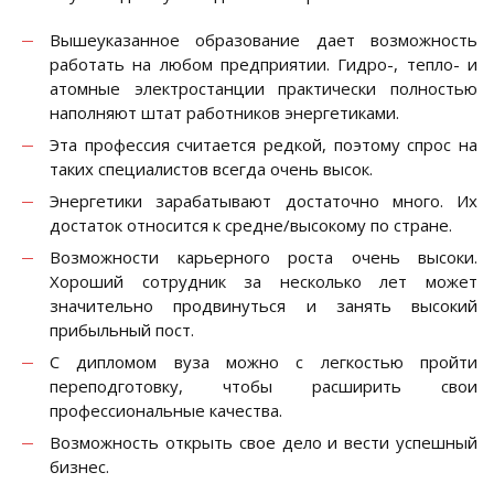
Вышеуказанное образование дает возможность
работать на любом предприятии. Гидро-, тепло- и
атомные электростанции практически полностью
наполняют штат работников энергетиками.
Эта профессия считается редкой, поэтому спрос на
таких специалистов всегда очень высок.
Энергетики зарабатывают достаточно много. Их
достаток относится к средне/высокому по стране.
Возможности карьерного роста очень высоки.
Хороший сотрудник за несколько лет может
значительно продвинуться и занять высокий
прибыльный пост.
С дипломом вуза можно с легкостью пройти
переподготовку, чтобы расширить свои
профессиональные качества.
Возможность открыть свое дело и вести успешный
бизнес.