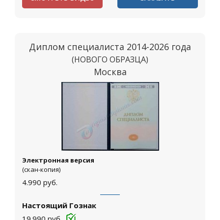
Диплом специалиста 2014-2026 года
(НОВОГО ОБРАЗЦА)
Москва
Электронная версия
(скан-копия)
4.990
руб.
Настоящий Гознак
19.990
руб.