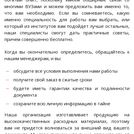
многими ВУЗами и можем предложить вам именно то,
что вам необходимо. Если вы сомневаетесь, какую
именно специальность для работы вам выбрать, или
который из институтов вам подойдет лучше остальных,
наши специалисты смогут дать практичные советы,
причем совершенно бесплатно.
Когда вы окончательно определитесь, обращайтесь к
нашим менеджерам, и вы:
обсудите все условия выполнения нами работы
получите свой заказ в сжатые сроки
будете иметь гарантии качества и подлинности
документа
сохраните всю личную информацию в тайне
Наша организация изготавливает продукцию на
высококачественных расходных материалах, поэтому
вам не придется волноваться за внешний вид вашего