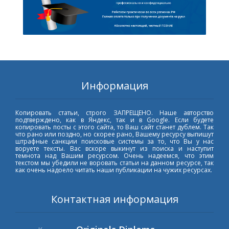
Информация
Копировать статьи, строго ЗАПРЕЩЕНО. Наше авторство
подтверждено, как в Яндекс, так и в Google. Если будете
копировать посты с этого сайта, то Ваш сайт станет дублем. Так
что рано или поздно, но скорее рано, Вашему ресурсу выпишут
штрафные санкции поисковые системы за то, что Вы у нас
воруете тексты. Вас вскоре выкинут из поиска и наступит
темнота над Вашим ресурсом. Очень надеемся, что этим
текстом мы убедили не воровать статьи на данном ресурсе, так
как очень надоело читать наши публикации на чужих ресурсах.
Контактная информация