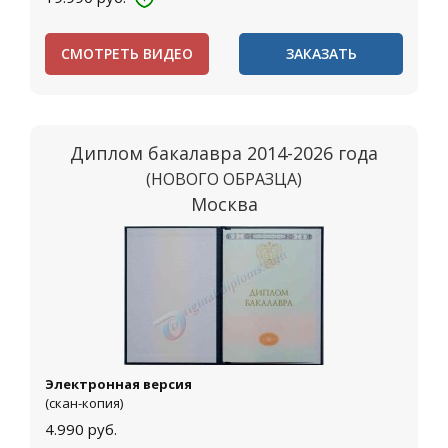
СМОТРЕТЬ ВИДЕО
ЗАКАЗАТЬ
Диплом бакалавра 2014-2026 года
(НОВОГО ОБРАЗЦА)
Москва
Электронная версия
(скан-копия)
4.990
руб.