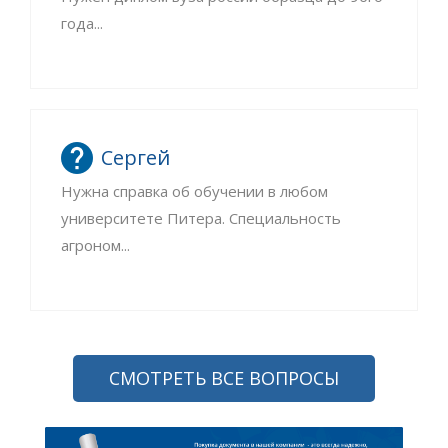
года...
Сергей
Нужна справка об обучении в любом
университете Питера. Специальность
агроном...
СМОТРЕТЬ ВСЕ ВОПРОСЫ