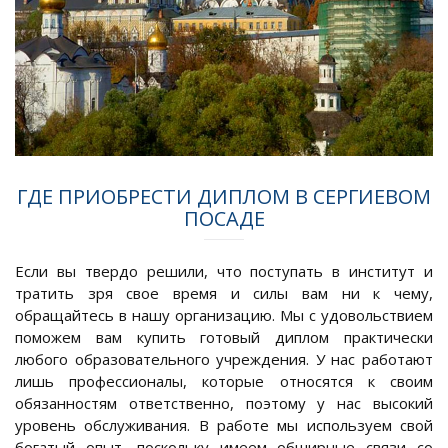
ГДЕ ПРИОБРЕСТИ ДИПЛОМ В СЕРГИЕВОМ
ПОСАДЕ
Если вы твердо решили, что поступать в институт и
тратить зря свое время и силы вам ни к чему,
обращайтесь в нашу организацию. Мы с удовольствием
поможем вам купить готовый диплом практически
любого образовательного учреждения. У нас работают
лишь профессионалы, которые относятся к своим
обязанностям ответственно, поэтому у нас высокий
уровень обслуживания. В работе мы используем свой
богатый опыт, поскольку имеем обширные связи со