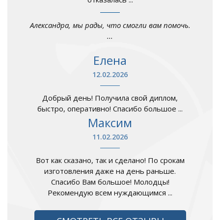
Александра, мы рады, что смогли вам помочь.
...
Елена
12.02.2026
Добрый день! Получила свой диплом,
быстро, оперативно! Спасибо большое ...
Максим
11.02.2026
Вот как сказано, так и сделано! По срокам
изготовления даже на день раньше.
Спасибо Вам большое! Молодцы!
Рекомендую всем нуждающимся ...