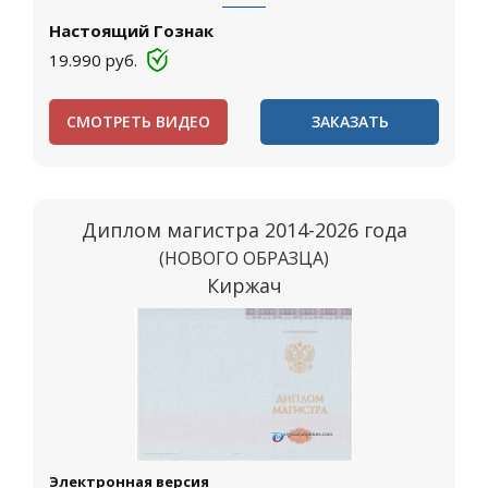
Настоящий Гознак
19.990
руб.
СМОТРЕТЬ ВИДЕО
ЗАКАЗАТЬ
Диплом магистра 2014-2026 года
(НОВОГО ОБРАЗЦА)
Киржач
Электронная версия