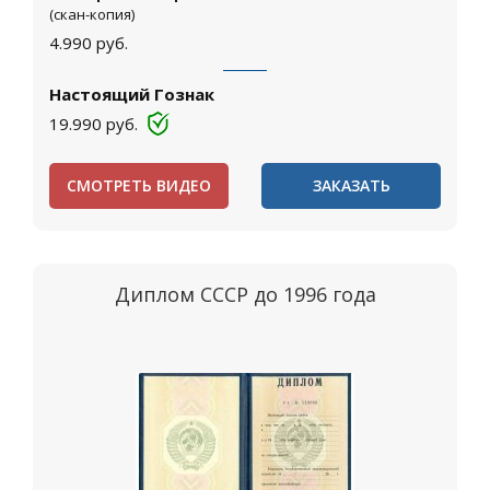
(скан-копия)
4.990
руб.
Настоящий Гознак
19.990
руб.
СМОТРЕТЬ ВИДЕО
ЗАКАЗАТЬ
Диплом СССР до 1996 года