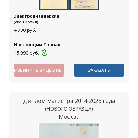
Электронная версия
(скан-копия)
4.990
руб.
Настоящий Гознак
15.990
руб.
ИЗВИНИТЕ ВИДЕО НЕТ
ЗАКАЗАТЬ
Диплом магистра 2014-2026 года
(НОВОГО ОБРАЗЦА)
Москва