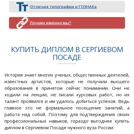
Отличия типографии и ГОЗНАКа
Почему именно мы?
КУПИТЬ ДИПЛОМ В СЕРГИЕВОМ
ПОСАДЕ
История знает многих ученых, общественных деятелей,
известных артистов, которые не получали высшего
образования в принятом сейчас понимании. Они не
ходили на лекции, не писали курсовых работ, но их
талант проявился и им удалось добиться успехов. Ведь
главное это не формальное посещение занятий, а
работа над собой. Поэтому для подтверждения своих
профессиональных навыков, гораздо выгоднее купить
диплом в Сергиевом Посаде нужного вуза России.