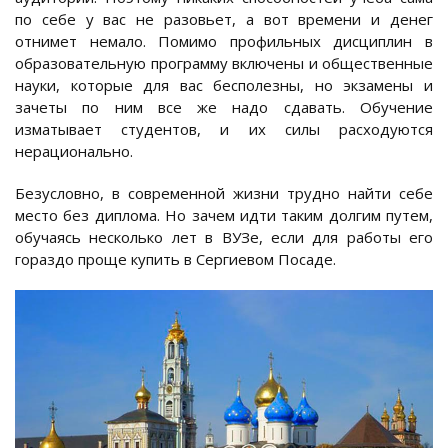
по себе у вас не разовьет, а вот времени и денег
отнимет немало. Помимо профильных дисциплин в
образовательную программу включены и общественные
науки, которые для вас бесполезны, но экзамены и
зачеты по ним все же надо сдавать. Обучение
изматывает студентов, и их силы расходуются
нерационально.
Безусловно, в современной жизни трудно найти себе
место без диплома. Но зачем идти таким долгим путем,
обучаясь несколько лет в ВУЗе, если для работы его
гораздо проще купить в Сергиевом Посаде.