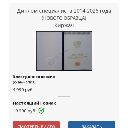
Диплом специалиста 2014-2026 года
(НОВОГО ОБРАЗЦА)
Киржач
Электронная версия
(скан-копия)
4.990
руб.
Настоящий Гознак
19.990
руб.
СМОТРЕТЬ ВИДЕО
ЗАКАЗАТЬ