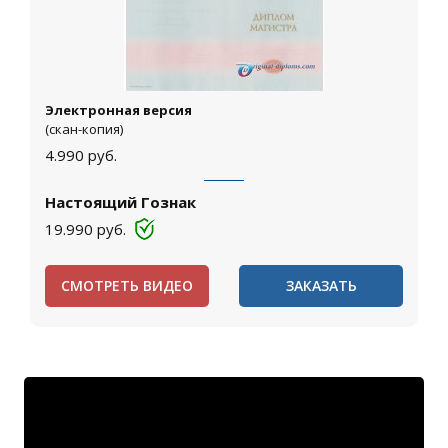
Электронная версия
(скан-копия)
4.990
руб.
Настоящий Гознак
19.990
руб.
СМОТРЕТЬ ВИДЕО
ЗАКАЗАТЬ