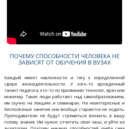
ПОЧЕМУ СПОСОБНОСТИ ЧЕЛОВЕКА НЕ
ЗАВИСЯТ ОТ ОБУЧЕНИЯ В ВУЗАХ
Каждый имеет наклонности и тягу к определенной
сфере жизнедеятельности. У кого-то врожденный
талант педагога, кто-то по призванию технолог, врач или
инженер. Такие люди работают над самообразованием,
им скучно на лекциях и семинарах. На неинтересные и
бесполезные занятия они вообще стараются не ходить.
Преподаватели не будут стремиться вложить в вашу
голову знания. Им нужно отчитать свои часы, и уйти из
аудитории. Поэтому никаких способностей учеба сама