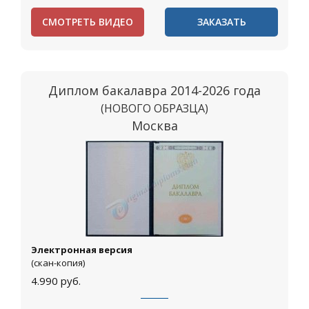
СМОТРЕТЬ ВИДЕО
ЗАКАЗАТЬ
Диплом бакалавра 2014-2026 года
(НОВОГО ОБРАЗЦА)
Москва
Электронная версия
(скан-копия)
4.990
руб.