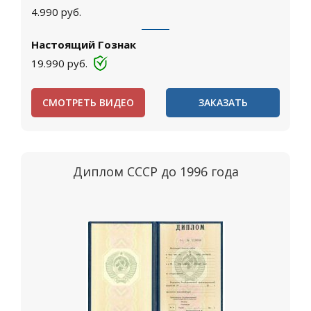
4.990
руб.
Настоящий Гознак
19.990
руб.
СМОТРЕТЬ ВИДЕО
ЗАКАЗАТЬ
Диплом СССР до 1996 года