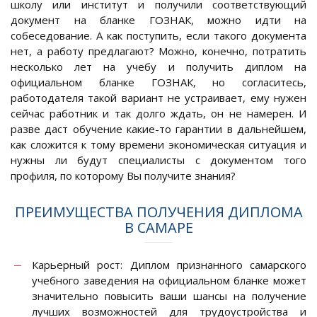
школу или институт и получили соответствующий
документ на бланке ГОЗНАК, можно идти на
собеседование. А как поступить, если такого документа
нет, а работу предлагают? Можно, конечно, потратить
несколько лет на учебу и получить диплом на
официальном бланке ГОЗНАК, но согласитесь,
работодателя такой вариант не устраивает, ему нужен
сейчас работник и так долго ждать, он не намерен. И
разве даст обучение какие-то гарантии в дальнейшем,
как сложится к тому времени экономическая ситуация и
нужны ли будут специалисты с документом того
профиля, по которому Вы получите знания?
ПРЕИМУЩЕСТВА ПОЛУЧЕНИЯ ДИПЛОМА
В САМАРЕ
Карьерный рост: Диплом признанного самарского
учебного заведения на официальном бланке может
значительно повысить ваши шансы на получение
лучших возможностей для трудоустройства и