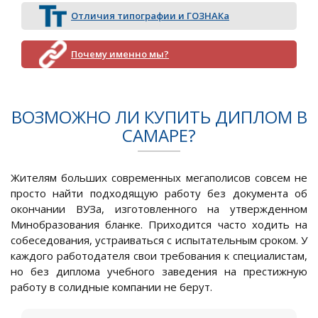
Отличия типографии и ГОЗНАКа
Почему именно мы?
ВОЗМОЖНО ЛИ КУПИТЬ ДИПЛОМ В
САМАРЕ?
Жителям больших современных мегаполисов совсем не
просто найти подходящую работу без документа об
окончании ВУЗа, изготовленного на утвержденном
Минобразования бланке. Приходится часто ходить на
собеседования, устраиваться с испытательным сроком. У
каждого работодателя свои требования к специалистам,
но без диплома учебного заведения на престижную
работу в солидные компании не берут.