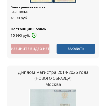
Электронная версия
(скан-копия)
4.990
руб.
Настоящий Гознак
15.990
руб.
ИЗВИНИТЕ ВИДЕО НЕТ
ЗАКАЗАТЬ
Диплом магистра 2014-2026 года
(НОВОГО ОБРАЗЦА)
Москва