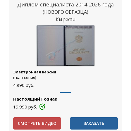
Диплом специалиста 2014-2026 года
(НОВОГО ОБРАЗЦА)
Киржач
Электронная версия
(скан-копия)
4.990
руб.
Настоящий Гознак
19.990
руб.
СМОТРЕТЬ ВИДЕО
ЗАКАЗАТЬ