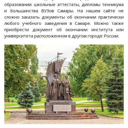
образовании: школьные аттестаты, дипломы техникума
и большинства ВУЗов Самары. На нашем сайте не
сложно заказать документы об окончании практически
любого учебного заведения в Самаре. Можно также
приобрести документ об окончании института или
университета расположенном в другом городе России.