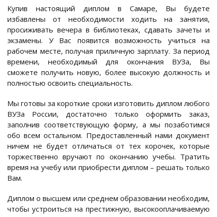
Купив настоящий диплом в Самаре, Вы будете
избавлены от необходимости ходить на занятия,
просиживать вечера в библиотеках, сдавать зачеты и
экзамены. У Вас появится возможность учиться на
рабочем месте, получая приличную зарплату. За период
времени, необходимый для окончания ВУЗа, Вы
сможете получить новую, более высокую должность и
полностью освоить специальность.
Мы готовы за короткие сроки изготовить диплом любого
ВУЗа России, достаточно только оформить заказ,
заполнив соответствующую форму, а мы позаботимся
обо всем остальном. Предоставленный нами документ
ничем не будет отличаться от тех корочек, которые
торжественно вручают по окончанию учебы. Тратить
время на учебу или приобрести диплом – решать только
Вам.
Диплом о высшем или среднем образовании необходим,
чтобы устроиться на престижную, высокооплачиваемую