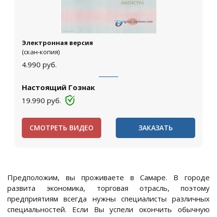
Электронная версия
(скан-копия)
4.990
руб.
Настоящий Гознак
19.990
руб.
СМОТРЕТЬ ВИДЕО
ЗАКАЗАТЬ
Предположим, вы проживаете в Самаре. В городе
развита экономика, торговая отрасль, поэтому
предприятиям всегда нужны специалисты различных
специальностей. Если Вы успели окончить обычную