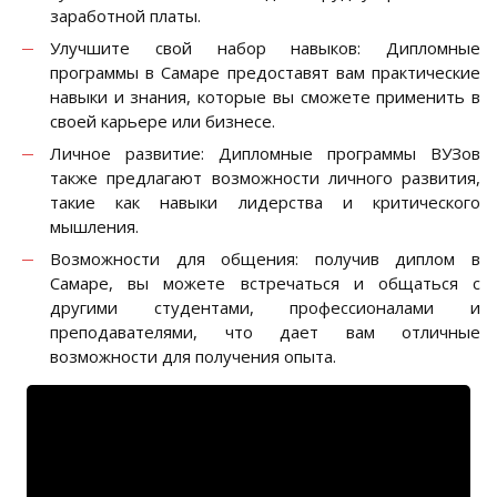
заработной платы.
Улучшите свой набор навыков: Дипломные
программы в Самаре предоставят вам практические
навыки и знания, которые вы сможете применить в
своей карьере или бизнесе.
Личное развитие: Дипломные программы ВУЗов
также предлагают возможности личного развития,
такие как навыки лидерства и критического
мышления.
Возможности для общения: получив диплом в
Самаре, вы можете встречаться и общаться с
другими студентами, профессионалами и
преподавателями, что дает вам отличные
возможности для получения опыта.