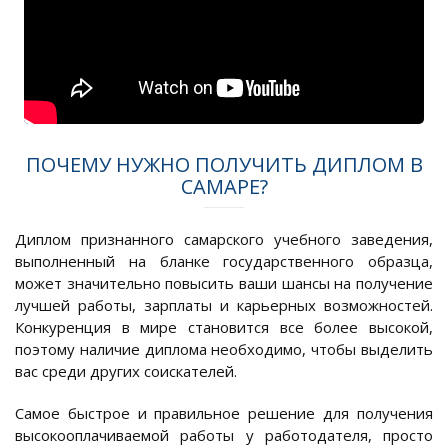
ПОЧЕМУ НУЖНО ПОЛУЧИТЬ ДИПЛОМ В
САМАРЕ?
Диплом признанного самарского учебного заведения,
выполненный на бланке государственного образца,
может значительно повысить ваши шансы на получение
лучшей работы, зарплаты и карьерных возможностей.
Конкуренция в мире становится все более высокой,
поэтому наличие диплома необходимо, чтобы выделить
вас среди других соискателей.
Самое быстрое и правильное решение для получения
высокооплачиваемой работы у работодателя, просто