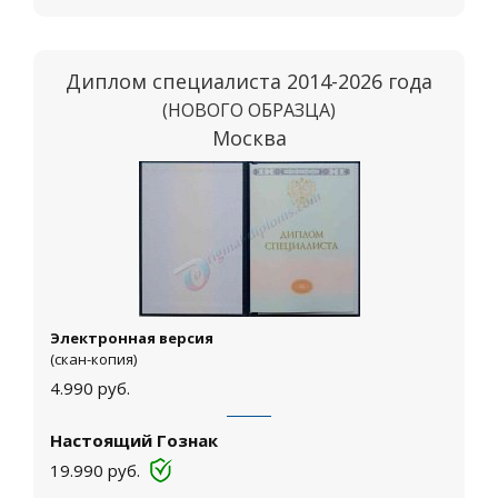
Диплом специалиста 2014-2026 года
(НОВОГО ОБРАЗЦА)
Москва
Электронная версия
(скан-копия)
4.990
руб.
Настоящий Гознак
19.990
руб.