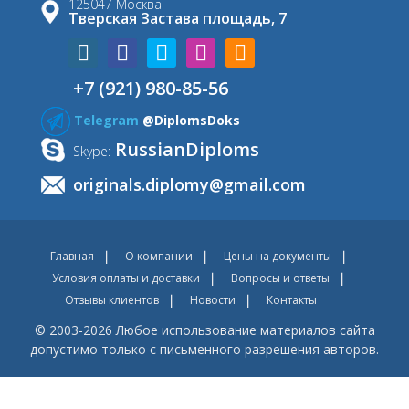
125047 Москва
Тверская Застава площадь, 7
+7 (921) 980-85-56
Telegram
@DiplomsDoks
RussianDiploms
Skype:
originals.diplomy@gmail.com
Главная
О компании
Цены на документы
Условия оплаты и доставки
Вопросы и ответы
Отзывы клиентов
Новости
Контакты
© 2003-2026 Любое использование материалов сайта
допустимо только с письменного разрешения авторов.