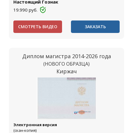
Настоящий Гознак
19.990
руб.
СМОТРЕТЬ ВИДЕО
ЗАКАЗАТЬ
Диплом магистра 2014-2026 года
(НОВОГО ОБРАЗЦА)
Киржач
Электронная версия
(скан-копия)