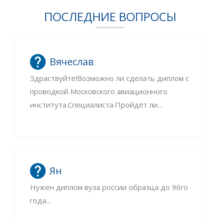
ПОСЛЕДНИЕ ВОПРОСЫ
Вячеслав
Здраствуйте!Возможно ли сделать диплом с
проводкой Московского авиационного
института.Специалиста.Пройдёт ли...
Ян
Нужен диплом вуза россии образца до 96го
года...