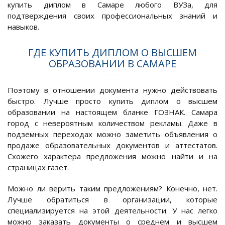
купить диплом в Самаре любого ВУЗа, для
подтверждения своих профессиональных знаний и
навыков.
ГДЕ КУПИТЬ ДИПЛОМ О ВЫСШЕМ
ОБРАЗОВАНИИ В САМАРЕ
Поэтому в отношении документа нужно действовать
быстро. Лучше просто купить диплом о высшем
образовании на настоящем бланке ГОЗНАК. Самара
город с невероятным количеством рекламы. Даже в
подземных переходах можно заметить объявления о
продаже образовательных документов и аттестатов.
Схожего характера предложения можно найти и на
страницах газет.
Можно ли верить таким предложениям? Конечно, нет.
Лучше обратиться в организации, которые
специализируется на этой деятельности. У нас легко
можно заказать документы о среднем и высшем