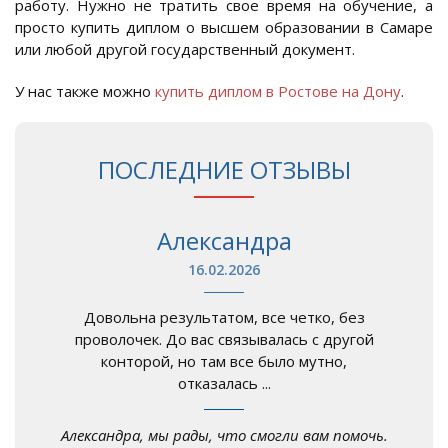
работу. Нужно не тратить свое время на обучение, а
просто купить диплом о высшем образовании в Самаре
или любой другой государственный документ.
У нас также можно
купить диплом в Ростове на Дону
.
ПОСЛЕДНИЕ ОТЗЫВЫ
Александра
16.02.2026
Довольна результатом, все четко, без
проволочек. До вас связывалась с другой
конторой, но там все было мутно,
отказалась ...
Александра, мы рады, что смогли вам помочь.