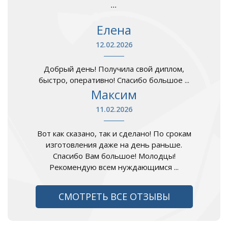
...
Елена
12.02.2026
Добрый день! Получила свой диплом,
быстро, оперативно! Спасибо большое ...
Максим
11.02.2026
Вот как сказано, так и сделано! По срокам
изготовления даже на день раньше.
Спасибо Вам большое! Молодцы!
Рекомендую всем нуждающимся ...
СМОТРЕТЬ ВСЕ ОТЗЫВЫ