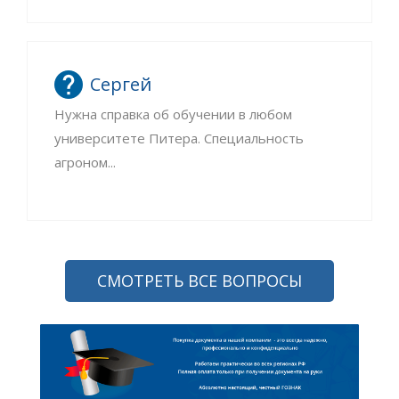
Сергей
Нужна справка об обучении в любом
университете Питера. Специальность
агроном...
СМОТРЕТЬ ВСЕ ВОПРОСЫ