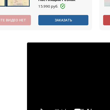
15.990
руб.
ТЕ ВИДЕО НЕТ
ЗАКАЗАТЬ