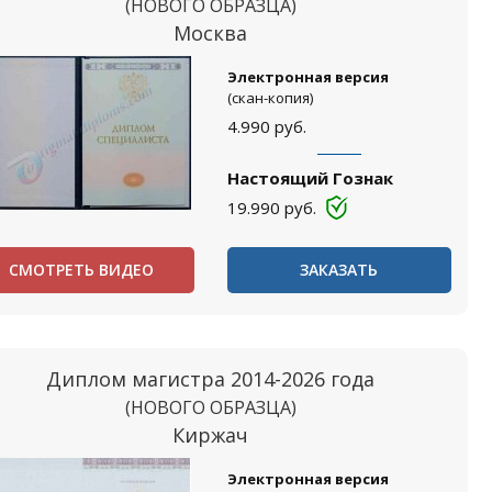
(НОВОГО ОБРАЗЦА)
Москва
Электронная версия
(скан-копия)
4.990
руб.
Настоящий Гознак
19.990
руб.
СМОТРЕТЬ ВИДЕО
ЗАКАЗАТЬ
Диплом магистра 2014-2026 года
(НОВОГО ОБРАЗЦА)
Киржач
Электронная версия