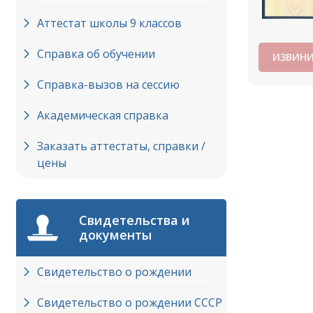
Аттестат школы 9 классов
Справка об обучении
ИЗВИНИ
Справка-вызов на сессию
Академическая справка
Заказать аттестаты, справки /
цены
Свидетельства и
документы
Свидетельство о рождении
Свидетельство о рождении СССР