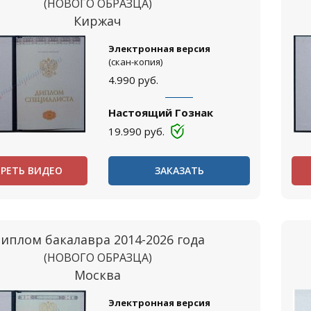
(НОВОГО ОБРАЗЦА)
Киржач
Электронная версия
(скан-копия)
4.990
руб.
Настоящий Гознак
19.990
руб.
РЕТЬ ВИДЕО
ЗАКАЗАТЬ
иплом бакалавра 2014-2026 года
(НОВОГО ОБРАЗЦА)
Москва
Электронная версия