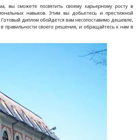
ма, вы сможете посвятить своему карьерному росту в
иональных навыков. Этим вы добьетесь и престижной
 Готовый диплом обойдется вам несопоставимо дешевле,
 в правильности своего решения, и обращайтесь к нам в