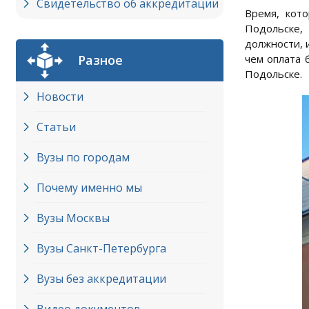
Свидетельство об аккредитации
Время, кот
Подольске,
должности, 
Разное
чем оплата 
Подольске.
Новости
Статьи
Вузы по городам
Почему именно мы
Вузы Москвы
Вузы Cанкт-Петербурга
Вузы без аккредитации