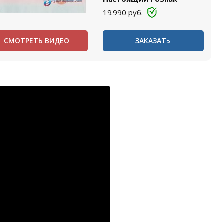
19.990
руб.
СМОТРЕТЬ ВИДЕО
ЗАКАЗАТЬ