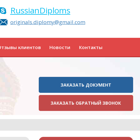
RussianDiploms
originals.diplomy@gmail.com
Отзывы клиентов
Новости
Контакты
ЗАКАЗАТЬ ДОКУМЕНТ
ЗАКАЗАТЬ ОБРАТНЫЙ ЗВОНОК