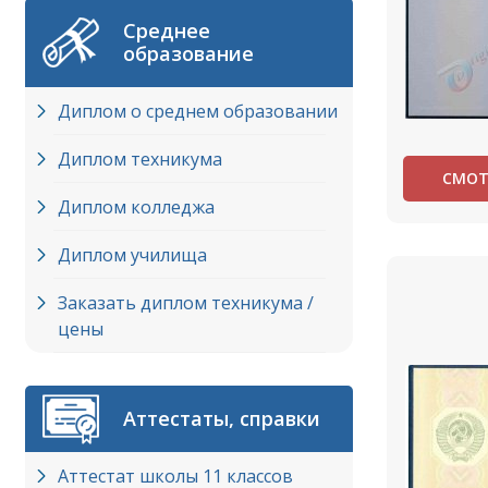
Среднее
образование
Диплом о среднем образовании
Диплом техникума
СМОТ
Диплом колледжа
Диплом училища
Заказать диплом техникума /
цены
Аттестаты, справки
Аттестат школы 11 классов