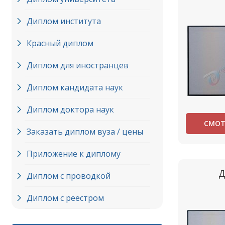
Диплом института
Красный диплом
Диплом для иностранцев
Диплом кандидата наук
Диплом доктора наук
СМОТ
Заказать диплом вуза / цены
Приложение к диплому
Д
Диплом с проводкой
Диплом с реестром