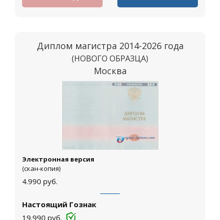
Диплом магистра 2014-2026 года
(НОВОГО ОБРАЗЦА)
Москва
Электронная версия
(скан-копия)
4.990
руб.
Настоящий Гознак
19.990
руб.