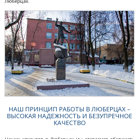
Люберцах.
НАШ ПРИНЦИП РАБОТЫ В ЛЮБЕРЦАХ –
ВЫСОКАЯ НАДЕЖНОСТЬ И БЕЗУПРЕЧНОЕ
КАЧЕСТВО