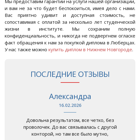
Мы предоставим гарантии на услуги нашей организации,
и вам не за что будет беспокоиться, имея дело с нами.
Вас приятно удивит и доступная стоимость, не
сопоставимая с оплатой за несколько лет студенческой
жизни в институте. Мы сохраним полную
конфиденциальность, и никогда не подвергнем огласке
факт обращения к нам за покупкой диплома в Люберцах.
У нас также можно
купить диплом в Нижнем Новгороде
.
ПОСЛЕДНИЕ ОТЗЫВЫ
Александра
16.02.2026
Довольна результатом, все четко, без
проволочек. До вас связывалась с другой
конторой, но там все было мутно,