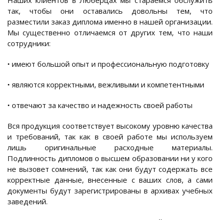
Наших клиентов в Люберцах мы стараемся обслужить
так, чтобы они оставались довольны тем, что
разместили заказ диплома именно в нашей организации.
Мы существенно отличаемся от других тем, что наши
сотрудники:
• имеют большой опыт и профессиональную подготовку
• являются корректными, вежливыми и компетентными
• отвечают за качество и надежность своей работы
Вся продукция соответствует высокому уровню качества
и требований, так как в своей работе мы используем
лишь оригинальные расходные материалы.
Подлинность дипломов о высшем образовании ни у кого
не вызовет сомнений, так как они будут содержать все
корректные данные, внесенные с ваших слов, а сами
документы будут зарегистрированы в архивах учебных
заведений.