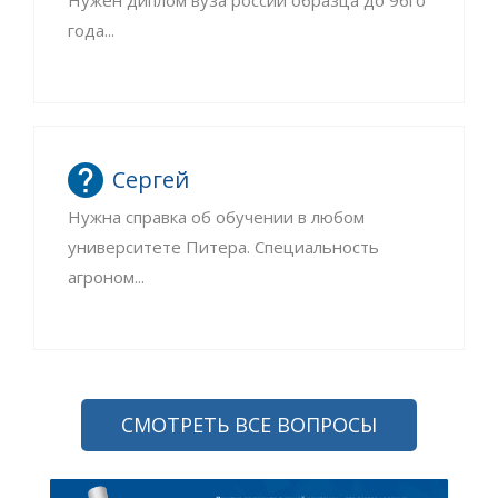
года...
Сергей
Нужна справка об обучении в любом
университете Питера. Специальность
агроном...
СМОТРЕТЬ ВСЕ ВОПРОСЫ