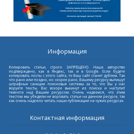
Информация
Копировать статьи, строго ЗАПРЕЩЕНО. Наше авторство
подтверждено, как в Яндекс, так и в Google. Если будете
копировать посты с этого сайта, то Ваш сайт станет дублем. Так
что рано или поздно, но скорее рано, Вашему ресурсу выпишут
штрафные санкции поисковые системы за то, что Вы у нас
воруете тексты. Вас вскоре выкинут из поиска и наступит
темнота над Вашим ресурсом. Очень надеемся, что этим
текстом мы убедили не воровать статьи на данном ресурсе, так
как очень надоело читать наши публикации на чужих ресурсах.
Контактная информация