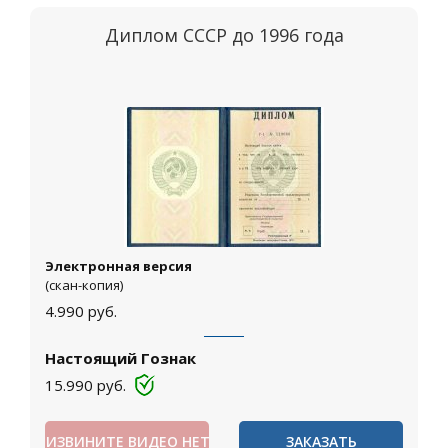
Диплом СССР до 1996 года
Электронная версия
(скан-копия)
4.990
руб.
Настоящий Гознак
15.990
руб.
ИЗВИНИТЕ ВИДЕО НЕТ
ЗАКАЗАТЬ