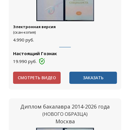
Электронная версия
(скан-копия)
4.990
руб.
Настоящий Гознак
19.990
руб.
СМОТРЕТЬ ВИДЕО
ЗАКАЗАТЬ
Диплом бакалавра 2014-2026 года
(НОВОГО ОБРАЗЦА)
Москва