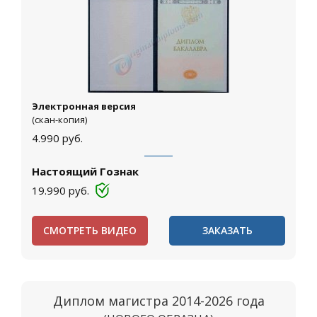
Электронная версия
(скан-копия)
4.990
руб.
Настоящий Гознак
19.990
руб.
СМОТРЕТЬ ВИДЕО
ЗАКАЗАТЬ
Диплом магистра 2014-2026 года