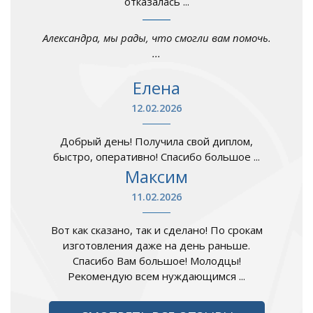
отказалась ...
Александра, мы рады, что смогли вам помочь.
...
Елена
12.02.2026
Добрый день! Получила свой диплом,
быстро, оперативно! Спасибо большое ...
Максим
11.02.2026
Вот как сказано, так и сделано! По срокам
изготовления даже на день раньше.
Спасибо Вам большое! Молодцы!
Рекомендую всем нуждающимся ...