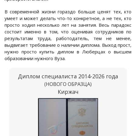
В современной жизни гораздо больше ценят тех, кто
умеет и может делать что-то конкретное, а не тех, кто
просто ходил несколько лет на занятия. Весь парадокс
состоит именно в том, что оценивая сотрудников по
результатам труда, работодатель, тем не менее,
выдвигает требование о наличии диплома. Выход прост,
нужно просто купить диплом в Люберцах о высшем
образовании нужного Вуза.
Диплом специалиста 2014-2026 года
(НОВОГО ОБРАЗЦА)
Киржач