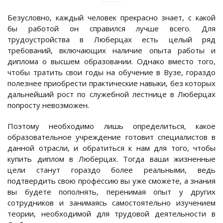
Безусловно, каждый человек прекрасно знает, с какой
бы работой он справился лучше всего. Для
трудоустройства в Люберцах есть целый ряд
требований, включающих наличие опыта работы и
диплома о высшем образовании. Однако вместо того,
чтобы тратить свои годы на обучение в Вузе, гораздо
полезнее приобрести практические навыки, без которых
дальнейший рост по служебной лестнице в Люберцах
попросту невозможен.
Поэтому необходимо лишь определиться, какое
образовательное учреждение готовит специалистов в
данной отрасли, и обратиться к нам для того, чтобы
купить диплом в Люберцах. Тогда ваши жизненные
цели станут гораздо более реальными, ведь
подтвердить свою профессию вы уже сможете, а знания
вы будете пополнять, перенимая опыт у других
сотрудников и занимаясь самостоятельно изучением
теории, необходимой для трудовой деятельности в