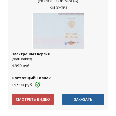
(НОВОГО ОБРАЗЦА)
Киржач
Электронная версия
(скан-копия)
4.990
руб.
Настоящий Гознак
19.990
руб.
СМОТРЕТЬ ВИДЕО
ЗАКАЗАТЬ