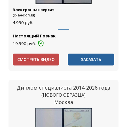
Электронная версия
(скан-копия)
4.990
руб.
Настоящий Гознак
19.990
руб.
СМОТРЕТЬ ВИДЕО
ЗАКАЗАТЬ
Диплом специалиста 2014-2026 года
(НОВОГО ОБРАЗЦА)
Москва