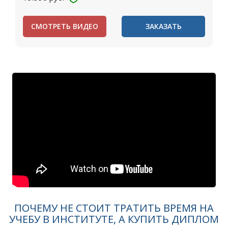
СМОТРЕТЬ ВИДЕО
ЗАКАЗАТЬ
ПОЧЕМУ НЕ СТОИТ ТРАТИТЬ ВРЕМЯ НА
УЧЕБУ В ИНСТИТУТЕ, А КУПИТЬ ДИПЛОМ