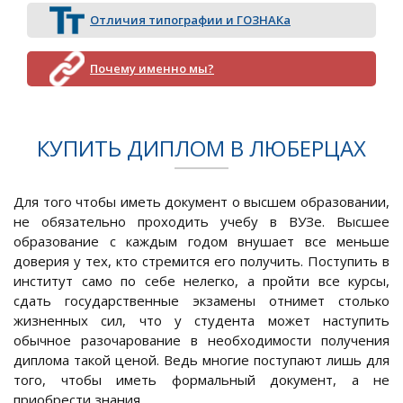
Отличия типографии и ГОЗНАКа
Почему именно мы?
КУПИТЬ ДИПЛОМ В ЛЮБЕРЦАХ
Для того чтобы иметь документ о высшем образовании,
не обязательно проходить учебу в ВУЗе. Высшее
образование с каждым годом внушает все меньше
доверия у тех, кто стремится его получить. Поступить в
институт само по себе нелегко, а пройти все курсы,
сдать государственные экзамены отнимет столько
жизненных сил, что у студента может наступить
обычное разочарование в необходимости получения
диплома такой ценой. Ведь многие поступают лишь для
того, чтобы иметь формальный документ, а не
приобрести знания.