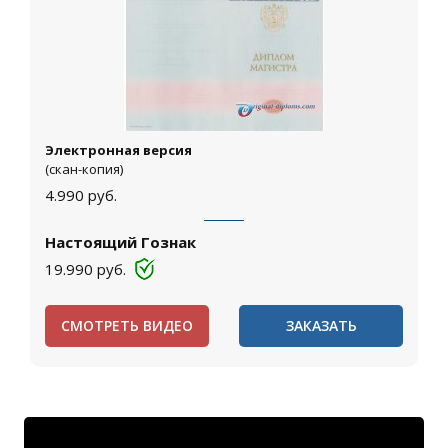
Электронная версия
(скан-копия)
4.990
руб.
Настоящий Гознак
19.990
руб.
СМОТРЕТЬ ВИДЕО
ЗАКАЗАТЬ