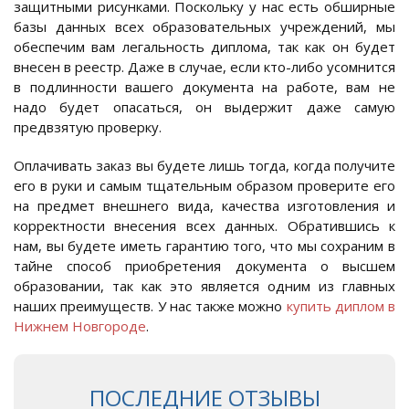
защитными рисунками. Поскольку у нас есть обширные
базы данных всех образовательных учреждений, мы
обеспечим вам легальность диплома, так как он будет
внесен в реестр. Даже в случае, если кто-либо усомнится
в подлинности вашего документа на работе, вам не
надо будет опасаться, он выдержит даже самую
предвзятую проверку.
Оплачивать заказ вы будете лишь тогда, когда получите
его в руки и самым тщательным образом проверите его
на предмет внешнего вида, качества изготовления и
корректности внесения всех данных. Обратившись к
нам, вы будете иметь гарантию того, что мы сохраним в
тайне способ приобретения документа о высшем
образовании, так как это является одним из главных
наших преимуществ. У нас также можно
купить диплом в
Нижнем Новгороде
.
ПОСЛЕДНИЕ ОТЗЫВЫ