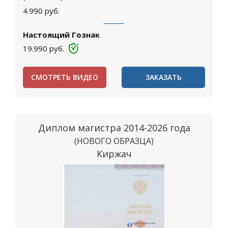
4.990
руб.
Настоящий Гознак
19.990
руб.
СМОТРЕТЬ ВИДЕО
ЗАКАЗАТЬ
Диплом магистра 2014-2026 года
(НОВОГО ОБРАЗЦА)
Киржач