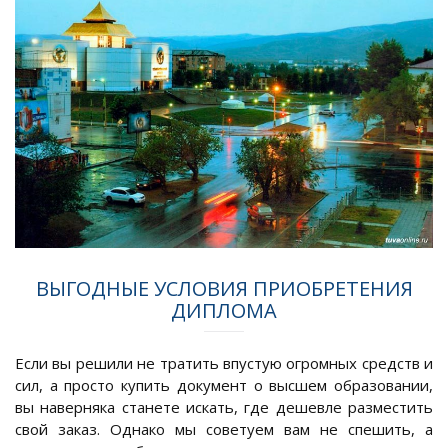
ВЫГОДНЫЕ УСЛОВИЯ ПРИОБРЕТЕНИЯ
ДИПЛОМА
Если вы решили не тратить впустую огромных средств и
сил, а просто купить документ о высшем образовании,
вы наверняка станете искать, где дешевле разместить
свой заказ. Однако мы советуем вам не спешить, а