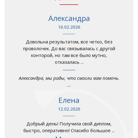
Александра
16.02.2026
Довольна результатом, все четко, без
проволочек. До вас связывалась с другой
конторой, но там все было мутно,
отказалась ...
Александра, мы рады, что смогли вам помочь.
...
Елена
12.02.2026
Добрый день! Получила свой диплом,
быстро, оперативно! Спасибо большое ...