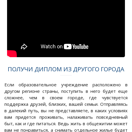
ПОЛУЧИ ДИПЛОМ ИЗ ДРУГОГО ГОРОДА
Если образовательное учреждение расположено в
другом регионе страны, поступить в него будет еще
сложнее, чем в своем городе, где чувствуется
поддержка друзей, близких, вашей семьи. Отправляясь
в далекий путь, вы не представляете, в каких условиях
вам придется проживать, налаживать повседневный
быт, как и где питаться. Ведь жить в общежитии может
вам не понравиться, а снимать отдельное жилье будет