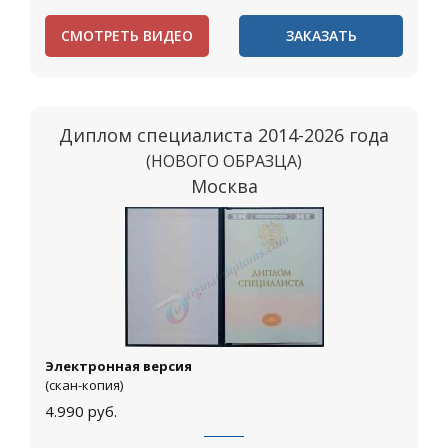
СМОТРЕТЬ ВИДЕО
ЗАКАЗАТЬ
Диплом специалиста 2014-2026 года
(НОВОГО ОБРАЗЦА)
Москва
Электронная версия
(скан-копия)
4.990
руб.