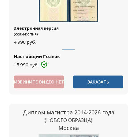
Электронная версия
(скан-копия)
4.990
руб.
Настоящий Гознак
15.990
руб.
ИЗВИНИТЕ ВИДЕО НЕТ
ЗАКАЗАТЬ
Диплом магистра 2014-2026 года
(НОВОГО ОБРАЗЦА)
Москва