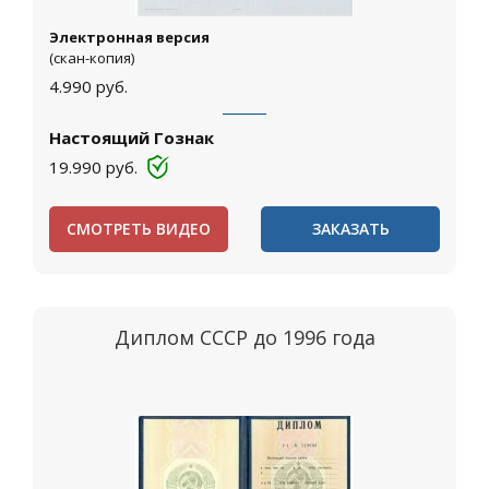
Электронная версия
(скан-копия)
4.990
руб.
Настоящий Гознак
19.990
руб.
СМОТРЕТЬ ВИДЕО
ЗАКАЗАТЬ
Диплом СССР до 1996 года