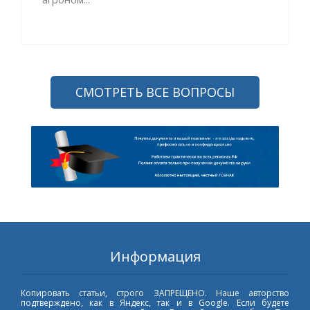
СМОТРЕТЬ ВСЕ ВОПРОСЫ
Информация
Копировать статьи, строго ЗАПРЕЩЕНО. Наше авторство
подтверждено, как в Яндекс, так и в Google. Если будете