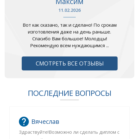
Максим
11.02.2026
Вот как сказано, так и сделано! По срокам
изготовления даже на день раньше.
Спасибо Вам большое! Молодцы!
Рекомендую всем нуждающимся ...
СМОТРЕТЬ ВСЕ ОТЗЫВЫ
ПОСЛЕДНИЕ ВОПРОСЫ
Вячеслав
Здраствуйте!Возможно ли сделать диплом с