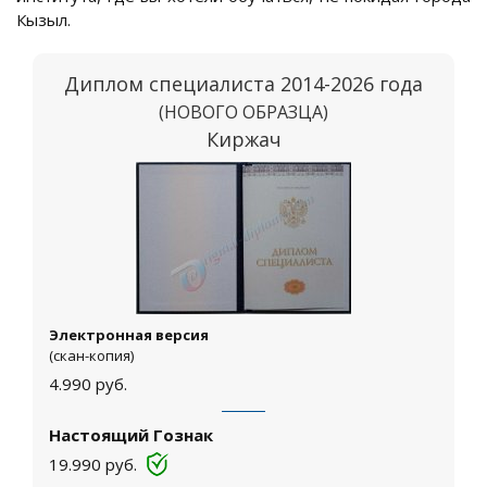
Кызыл.
Диплом специалиста 2014-2026 года
(НОВОГО ОБРАЗЦА)
Киржач
Электронная версия
(скан-копия)
4.990
руб.
Настоящий Гознак
19.990
руб.