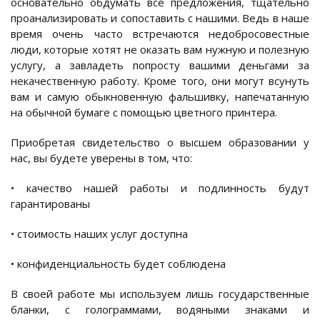
основательно обдумать все предложения, тщательно
проанализировать и сопоставить с нашими. Ведь в наше
время очень часто встречаются недобросовестные
люди, которые хотят не оказать вам нужную и полезную
услугу, а завладеть попросту вашими деньгами за
некачественную работу. Кроме того, они могут всунуть
вам и самую обыкновенную фальшивку, напечатанную
на обычной бумаге с помощью цветного принтера.
Приобретая свидетельство о высшем образовании у
нас, вы будете уверены в том, что:
• качество нашей работы и подлинность будут
гарантированы
• стоимость наших услуг доступна
• конфиденциальность будет соблюдена
В своей работе мы используем лишь государственные
бланки, с голограммами, водяными знаками и