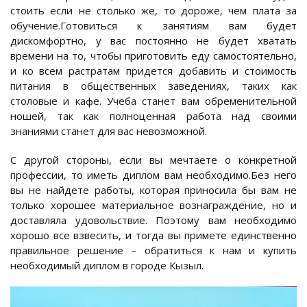
стоить если не столько же, то дороже, чем плата за
обучение.Готовиться к занятиям вам будет
дискомфортно, у вас постоянно не будет хватать
времени на то, чтобы приготовить еду самостоятельно,
и ко всем растратам придется добавить и стоимость
питания в общественных заведениях, таких как
столовые и кафе. Учеба станет вам обременительной
ношей, так как полноценная работа над своими
знаниями станет для вас невозможной.
С другой стороны, если вы мечтаете о конкретной
профессии, то иметь диплом вам необходимо.Без него
вы не найдете работы, которая приносила бы вам не
только хорошее материальное вознаграждение, но и
доставляла удовольствие. Поэтому вам необходимо
хорошо все взвесить, и тогда вы примете единственно
правильное решение – обратиться к нам и купить
необходимый диплом в городе Кызыл.