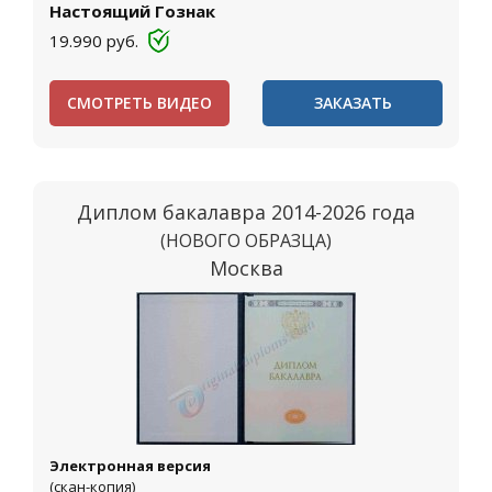
Настоящий Гознак
19.990
руб.
СМОТРЕТЬ ВИДЕО
ЗАКАЗАТЬ
Диплом бакалавра 2014-2026 года
(НОВОГО ОБРАЗЦА)
Москва
Электронная версия
(скан-копия)