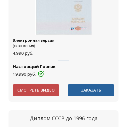
Электронная версия
(скан-копия)
4.990
руб.
Настоящий Гознак
19.990
руб.
СМОТРЕТЬ ВИДЕО
ЗАКАЗАТЬ
Диплом СССР до 1996 года