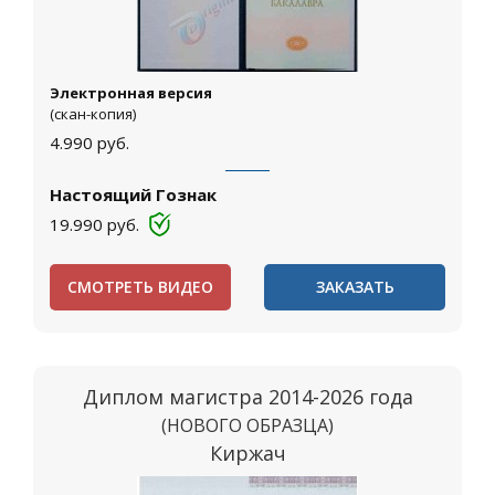
Электронная версия
(скан-копия)
4.990
руб.
Настоящий Гознак
19.990
руб.
СМОТРЕТЬ ВИДЕО
ЗАКАЗАТЬ
Диплом магистра 2014-2026 года
(НОВОГО ОБРАЗЦА)
Киржач