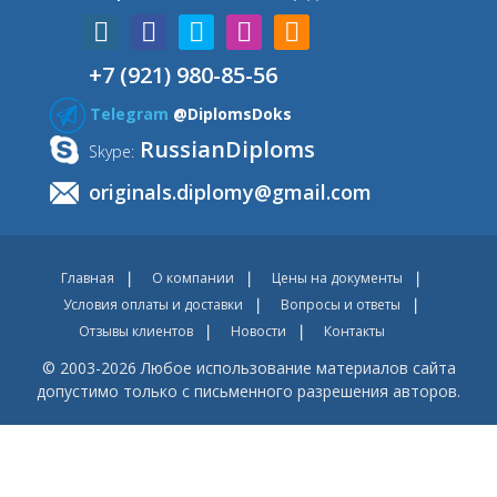
+7 (921) 980-85-56
Telegram
@DiplomsDoks
RussianDiploms
Skype:
originals.diplomy@gmail.com
Главная
О компании
Цены на документы
Условия оплаты и доставки
Вопросы и ответы
Отзывы клиентов
Новости
Контакты
© 2003-2026 Любое использование материалов сайта
допустимо только с письменного разрешения авторов.