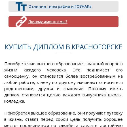
Отличия типографии и ГОЗНАКа
Почему именно мы?
КУПИТЬ ДИПЛОМ В КРАСНОГОРСКЕ
Приобретение высшего образование – важный вопрос в
жизни каждого человека. Это поднимает его
самооценку, он становится более востребованным на
любой работе, к нему по-другому начинают относиться
родственники, друзья и знакомые. Поэтому иметь
диплом становится целью каждого выпускника школы,
колледжа.
Приобретая высшее образование, они получают путевку
в жизнь, ставят перед собой цель получить хорошее
место, продвинуться по службе и сделать достойную