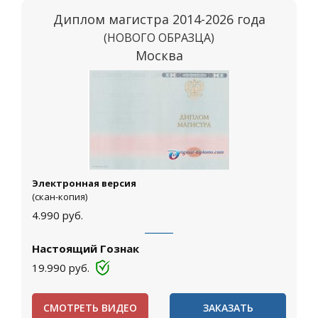
Диплом магистра 2014-2026 года
(НОВОГО ОБРАЗЦА)
Москва
Электронная версия
(скан-копия)
4.990
руб.
Настоящий Гознак
19.990
руб.
СМОТРЕТЬ ВИДЕО
ЗАКАЗАТЬ