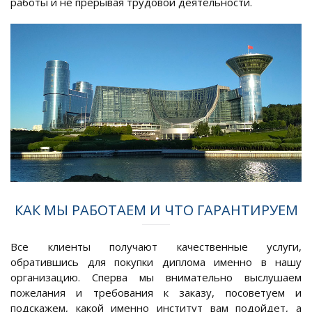
работы и не прерывая трудовой деятельности.
КАК МЫ РАБОТАЕМ И ЧТО ГАРАНТИРУЕМ
Все клиенты получают качественные услуги,
обратившись для покупки диплома именно в нашу
организацию. Сперва мы внимательно выслушаем
пожелания и требования к заказу, посоветуем и
подскажем, какой именно институт вам подойдет, а