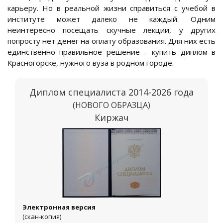
карьеру. Но в реальной жизни справиться с учебой в
институте может далеко не каждый. Одним
неинтересно посещать скучные лекции, у других
попросту нет денег на оплату образования. Для них есть
единственно правильное решение – купить диплом в
Красногорске, нужного вуза в родном городе.
Диплом специалиста 2014-2026 года
(НОВОГО ОБРАЗЦА)
Киржач
Электронная версия
(скан-копия)