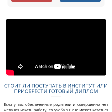
СТОИТ ЛИ ПОСТУПАТЬ В ИНСТИТУТ ИЛИ
ПРИОБРЕСТИ ГОТОВЫЙ ДИПЛОМ
Если у вас обеспеченные родители и совершенно нет
желания искать работу, то учеба в ВУЗе может казаться