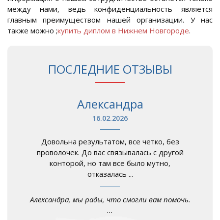
между нами, ведь конфиденциальность является
главным преимуществом нашей организации. У нас
также можно ;
купить диплом в Нижнем Новгороде
.
ПОСЛЕДНИЕ ОТЗЫВЫ
Александра
16.02.2026
Довольна результатом, все четко, без
проволочек. До вас связывалась с другой
конторой, но там все было мутно,
отказалась ...
Александра, мы рады, что смогли вам помочь.
...