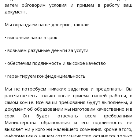
затем обговорим условия и примем в работу ваш
документ.
Мы оправдаем ваше доверие, так как:
• выполним заказ в срок
• возьмем разумные деньги за услуги
• обеспечим подлинность и высокое качество
• гарантируем конфиденциальность
Мы не потребуем никаких задатков и предоплаты. Вы
рассчитаетесь только после приема нашей работы, в
самом конце. Все ваши требования будут выполнены, а
документ об образовании мы изготовим качественно и в
срок. Он будет отвечать всем требованиям
Министерства образования и его подлинность не
вызовет ни у кого ни малейшего сомнения. Кроме этого,
информация о нашем сотрудничестве останется только