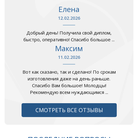
Елена
12.02.2026
Добрый день! Получила свой диплом,
быстро, оперативно! Спасибо большое ...
Максим
11.02.2026
Вот как сказано, так и сделано! По срокам
изготовления даже на день раньше.
Спасибо Вам большое! Молодцы!
Рекомендую всем нуждающимся ...
СМОТРЕТЬ ВСЕ ОТЗЫВЫ