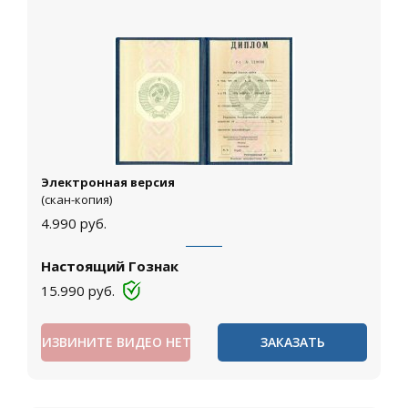
Электронная версия
(скан-копия)
4.990
руб.
Настоящий Гознак
15.990
руб.
ИЗВИНИТЕ ВИДЕО НЕТ
ЗАКАЗАТЬ