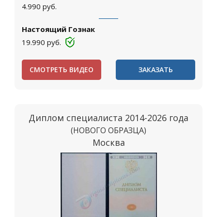
4.990
руб.
Настоящий Гознак
19.990
руб.
СМОТРЕТЬ ВИДЕО
ЗАКАЗАТЬ
Диплом специалиста 2014-2026 года
(НОВОГО ОБРАЗЦА)
Москва