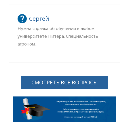
Сергей
Нужна справка об обучении в любом
университете Питера. Специальность
агроном...
СМОТРЕТЬ ВСЕ ВОПРОСЫ