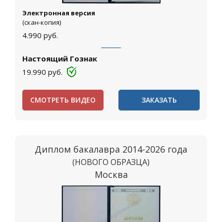
Электронная версия
(скан-копия)
4.990
руб.
Настоящий Гознак
19.990
руб.
СМОТРЕТЬ ВИДЕО
ЗАКАЗАТЬ
Диплом бакалавра 2014-2026 года
(НОВОГО ОБРАЗЦА)
Москва