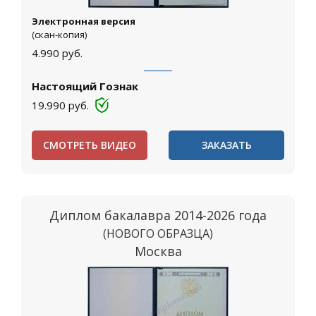
Электронная версия
(скан-копия)
4.990
руб.
Настоящий Гознак
19.990
руб.
СМОТРЕТЬ ВИДЕО
ЗАКАЗАТЬ
Диплом бакалавра 2014-2026 года
(НОВОГО ОБРАЗЦА)
Москва