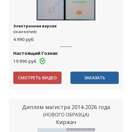
Электронная версия
(скан-копия)
4.990
руб.
Настоящий Гознак
19.990
руб.
СМОТРЕТЬ ВИДЕО
ЗАКАЗАТЬ
Диплом магистра 2014-2026 года
(НОВОГО ОБРАЗЦА)
Киржач