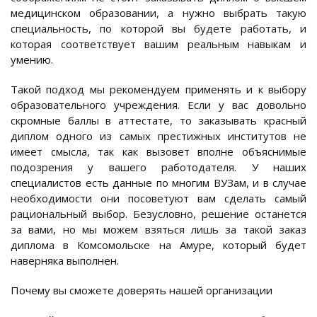
медицинском образовании, а нужно выбрать такую
специальность, по которой вы будете работать, и
которая соответствует вашим реальным навыкам и
умению.
Такой подход мы рекомендуем применять и к выбору
образовательного учреждения. Если у вас довольно
скромные баллы в аттестате, то заказывать красный
диплом одного из самых престижных институтов не
имеет смысла, так как вызовет вполне объяснимые
подозрения у вашего работодателя. У наших
специалистов есть данные по многим ВУЗам, и в случае
необходимости они посоветуют вам сделать самый
рациональный выбор. Безусловно, решение останется
за вами, но мы можем взяться лишь за такой заказ
диплома в Комсомольске на Амуре, который будет
наверняка выполнен.
Почему вы сможете доверять нашей организации