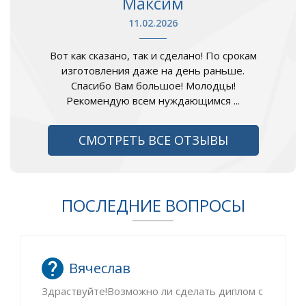
Максим
11.02.2026
Вот как сказано, так и сделано! По срокам
изготовления даже на день раньше.
Спасибо Вам большое! Молодцы!
Рекомендую всем нуждающимся ...
СМОТРЕТЬ ВСЕ ОТЗЫВЫ
ПОСЛЕДНИЕ ВОПРОСЫ
Вячеслав
Здраствуйте!Возможно ли сделать диплом с