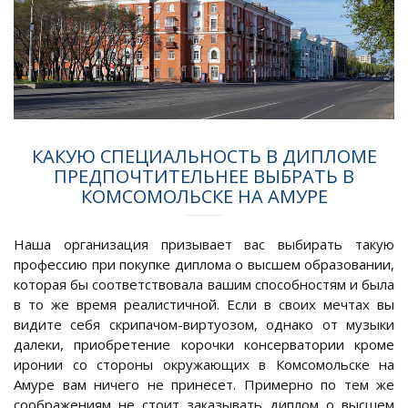
КАКУЮ СПЕЦИАЛЬНОСТЬ В ДИПЛОМЕ
ПРЕДПОЧТИТЕЛЬНЕЕ ВЫБРАТЬ В
КОМСОМОЛЬСКЕ НА АМУРЕ
Наша организация призывает вас выбирать такую
профессию при покупке диплома о высшем образовании,
которая бы соответствовала вашим способностям и была
в то же время реалистичной. Если в своих мечтах вы
видите себя скрипачом-виртуозом, однако от музыки
далеки, приобретение корочки консерватории кроме
иронии со стороны окружающих в Комсомольске на
Амуре вам ничего не принесет. Примерно по тем же
соображениям не стоит заказывать диплом о высшем