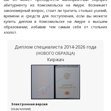
абитуриенту из Комсомольска на Амуре. Возникает
закономерный вопрос, стоит ли тратить столько усилий,
времени и средств для поступления, если вы можете
купить диплом в Комсомольске на Амуре о высшем
образовании, избавив тем самым себя от стольких
хлопот.
Диплом специалиста 2014-2026 года
(НОВОГО ОБРАЗЦА)
Киржач
Электронная версия
(скан-копия)