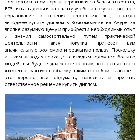
Чем тратить свои нервы, переживая за баллы аттестата,
ЕГЭ, искать деньги на оплату учебы и получать высшее
образование в течение нескольких лет, гораздо
выгоднее купить диплом в Комсомольске на Амуре за
вполне разумную цену и приобрести необходимый опыт
и знания самостоятельно, путем практической
деятельности. Такая покупка принесет вам
значительную экономию и реальную пользу. Поскольку
к таким выводам приходит с каждым годом все больше
людей, вы будете далеко не первым, кто решит свою
жизненно важную проблему таким способом. Главное –
это хорошо все обдумать, взвесить и принять
ответственное решение купить диплом.