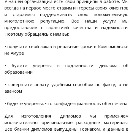
У нашей организации есть свои принципы в работе. Мы
всегда на первое место ставим интересы своих клиентов
и стараемся поддерживать свою положительную
многолетнюю репутацию. Все наши услуги мы
предоставляем с гарантией качества и надежности.
Поэтому обращаясь к нам вы:
• получите свой заказ в реальные сроки в Комсомольске
на Амуре
• будете уверены в подлинности диплома об
образовании
• совершите оплату удобным способом по факту, а не
авансом
• будете уверены, что конфиденциальность обеспечена
Для изготовления дипломов мы применяем
исключительно оригинальные расходные материалы.
Все бланки дипломов выпущены Гознаком, а данные в