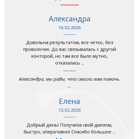
Александра
16.02.2026
Довольна результатом, все четко, без
проволочек. До вас связывалась с другой
конторой, но там все было мутно,
отказалась ...
Александра, мы рады, что смогли вам помочь.
...
Елена
12.02.2026
Добрый день! Получила свой диплом,
быстро, оперативно! Спасибо большое ...