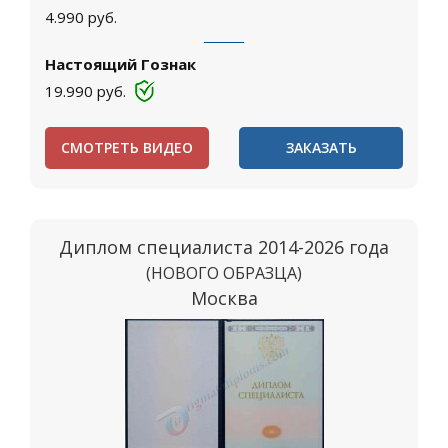
4.990
руб.
Настоящий Гознак
19.990
руб.
СМОТРЕТЬ ВИДЕО
ЗАКАЗАТЬ
Диплом специалиста 2014-2026 года
(НОВОГО ОБРАЗЦА)
Москва