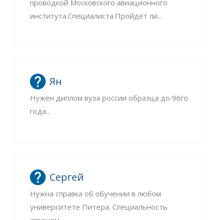
проводкой Московского авиационного
института.Специалиста.Пройдёт ли...
Ян
Нужен диплом вуза россии образца до 96го
года...
Сергей
Нужна справка об обучении в любом
университете Питера. Специальность