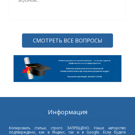
агроном...
СМОТРЕТЬ ВСЕ ВОПРОСЫ
Информация
Копировать статьи, строго ЗАПРЕЩЕНО. Наше авторство
подтверждено, как в Яндекс, так и в Google. Если будете