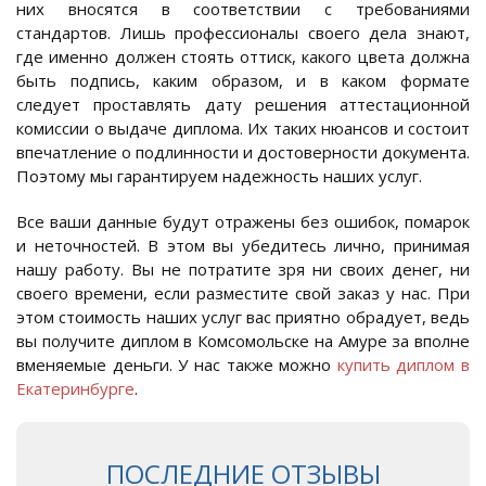
них вносятся в соответствии с требованиями
стандартов. Лишь профессионалы своего дела знают,
где именно должен стоять оттиск, какого цвета должна
быть подпись, каким образом, и в каком формате
следует проставлять дату решения аттестационной
комиссии о выдаче диплома. Их таких нюансов и состоит
впечатление о подлинности и достоверности документа.
Поэтому мы гарантируем надежность наших услуг.
Все ваши данные будут отражены без ошибок, помарок
и неточностей. В этом вы убедитесь лично, принимая
нашу работу. Вы не потратите зря ни своих денег, ни
своего времени, если разместите свой заказ у нас. При
этом стоимость наших услуг вас приятно обрадует, ведь
вы получите диплом в Комсомольске на Амуре за вполне
вменяемые деньги. У нас также можно
купить диплом в
Екатеринбурге
.
ПОСЛЕДНИЕ ОТЗЫВЫ