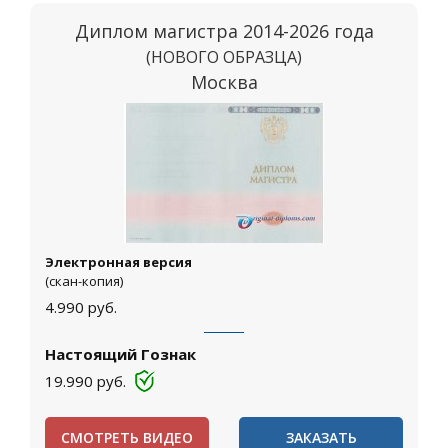
Диплом магистра 2014-2026 года
(НОВОГО ОБРАЗЦА)
Москва
Электронная версия
(скан-копия)
4.990
руб.
Настоящий Гознак
19.990
руб.
СМОТРЕТЬ ВИДЕО
ЗАКАЗАТЬ