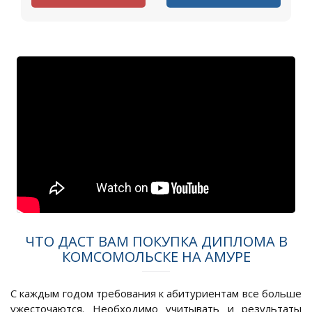
ЧТО ДАСТ ВАМ ПОКУПКА ДИПЛОМА В
КОМСОМОЛЬСКЕ НА АМУРЕ
С каждым годом требования к абитуриентам все больше
ужесточаются. Необходимо учитывать и результаты