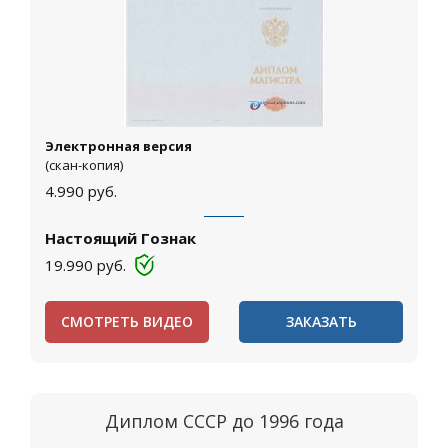
Электронная версия
(скан-копия)
4.990
руб.
Настоящий Гознак
19.990
руб.
СМОТРЕТЬ ВИДЕО
ЗАКАЗАТЬ
Диплом СССР до 1996 года