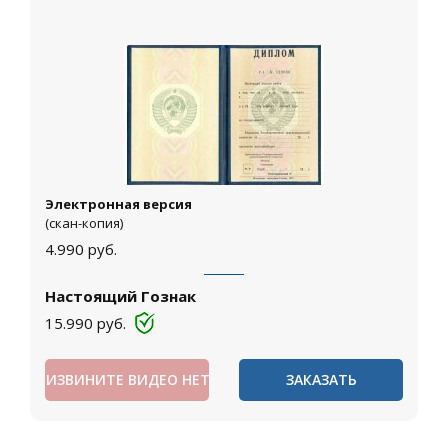
Электронная версия
(скан-копия)
4.990
руб.
Настоящий Гознак
15.990
руб.
ИЗВИНИТЕ ВИДЕО НЕТ
ЗАКАЗАТЬ