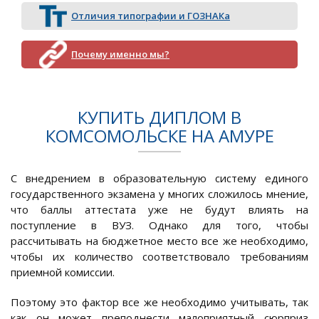
Отличия типографии и ГОЗНАКа
Почему именно мы?
КУПИТЬ ДИПЛОМ В
КОМСОМОЛЬСКЕ НА АМУРЕ
С внедрением в образовательную систему единого
государственного экзамена у многих сложилось мнение,
что баллы аттестата уже не будут влиять на
поступление в ВУЗ. Однако для того, чтобы
рассчитывать на бюджетное место все же необходимо,
чтобы их количество соответствовало требованиям
приемной комиссии.
Поэтому это фактор все же необходимо учитывать, так
как он может преподнести малоприятный сюрприз