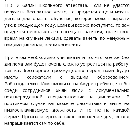
ЕГЭ, и баллы школьного аттестата. Если не удастся
получить бесплатное место, то придется еще и искать
деньги для оплаты обучения, которая может вырасти
уже в следующем году. Если вы все же поступите, то вам
придется несколько лет посещать занятия, тратя свое
время на скучные лекции, сдавать зачеты по ненужным
вам дисциплинам, вести конспекты.
При этом необходимо учитывать и то, что все же без
диплома вам будет очень сложно устроиться на работу,
так как бесспорное преимущество перед вами будут
иметь соискатели с высшим образованием.
Работодатели в Комсомольске на Амуре требуют, чтобы
среди сотрудников были люди с документально
подтвержденной специальностью и дипломом. В
противном случае вы можете рассчитывать лишь на
низкооплачиваемую должность и то не на каждой
фирме. Проанализировав такое положение дел, вывод
напрашивается сам по себе.