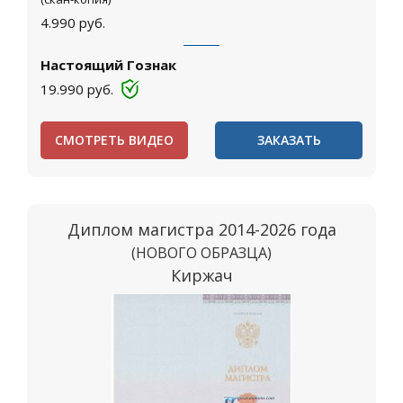
4.990
руб.
Настоящий Гознак
19.990
руб.
СМОТРЕТЬ ВИДЕО
ЗАКАЗАТЬ
Диплом магистра 2014-2026 года
(НОВОГО ОБРАЗЦА)
Киржач