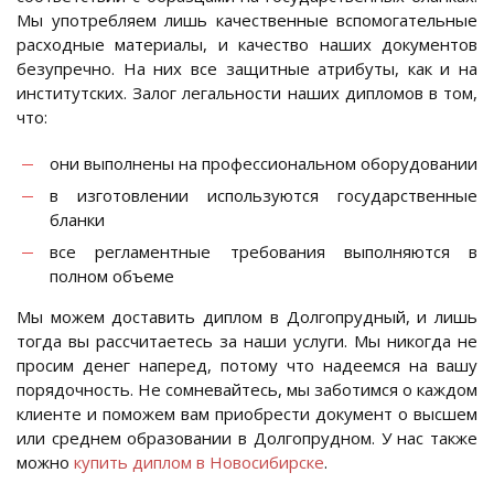
Мы употребляем лишь качественные вспомогательные
расходные материалы, и качество наших документов
безупречно. На них все защитные атрибуты, как и на
институтских. Залог легальности наших дипломов в том,
что:
они выполнены на профессиональном оборудовании
в изготовлении используются государственные
бланки
все регламентные требования выполняются в
полном объеме
Мы можем доставить диплом в Долгопрудный, и лишь
тогда вы рассчитаетесь за наши услуги. Мы никогда не
просим денег наперед, потому что надеемся на вашу
порядочность. Не сомневайтесь, мы заботимся о каждом
клиенте и поможем вам приобрести документ о высшем
или среднем образовании в Долгопрудном. У нас также
можно
купить диплом в Новосибирске
.