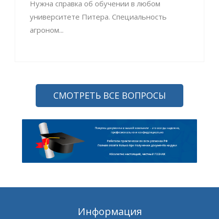
Нужна справка об обучении в любом
университете Питера. Специальность
агроном...
СМОТРЕТЬ ВСЕ ВОПРОСЫ
Информация