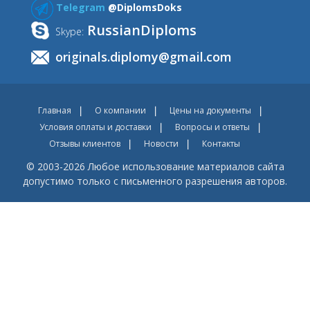
Telegram
@DiplomsDoks
RussianDiploms
Skype:
originals.diplomy@gmail.com
Главная
О компании
Цены на документы
Условия оплаты и доставки
Вопросы и ответы
Отзывы клиентов
Новости
Контакты
© 2003-2026 Любое использование материалов сайта
допустимо только с письменного разрешения авторов.