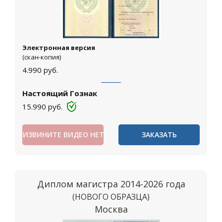
Электронная версия
(скан-копия)
4.990
руб.
Настоящий Гознак
15.990
руб.
ИЗВИНИТЕ ВИДЕО НЕТ
ЗАКАЗАТЬ
Диплом магистра 2014-2026 года
(НОВОГО ОБРАЗЦА)
Москва