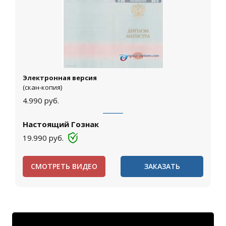
Электронная версия
(скан-копия)
4.990
руб.
Настоящий Гознак
19.990
руб.
СМОТРЕТЬ ВИДЕО
ЗАКАЗАТЬ