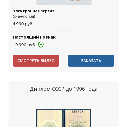
Электронная версия
(скан-копия)
4.990
руб.
Настоящий Гознак
19.990
руб.
СМОТРЕТЬ ВИДЕО
ЗАКАЗАТЬ
Диплом СССР до 1996 года