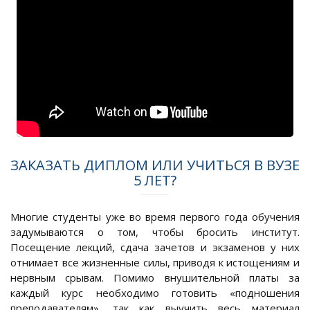
ЗАКАЗАТЬ ДИПЛОМ ИЛИ УЧИТЬСЯ В ВУЗЕ
5 ЛЕТ?
Многие студенты уже во время первого года обучения
задумываются о том, чтобы бросить институт.
Посещение лекций, сдача зачетов и экзаменов у них
отнимает все жизненные силы, приводя к истощениям и
нервным срывам. Помимо внушительной платы за
каждый курс необходимо готовить «подношения
преподавателям», так как выучить весь материал