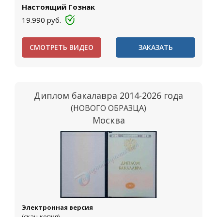
Настоящий Гознак
19.990
руб.
СМОТРЕТЬ ВИДЕО
ЗАКАЗАТЬ
Диплом бакалавра 2014-2026 года
(НОВОГО ОБРАЗЦА)
Москва
Электронная версия
(скан-копия)