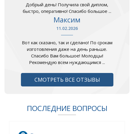
Добрый день! Получила свой диплом,
быстро, оперативно! Спасибо большое ...
Максим
11.02.2026
Вот как сказано, так и сделано! По срокам
изготовления даже на день раньше.
Спасибо Вам большое! Молодцы!
Рекомендую всем нуждающимся ...
СМОТРЕТЬ ВСЕ ОТЗЫВЫ
ПОСЛЕДНИЕ ВОПРОСЫ