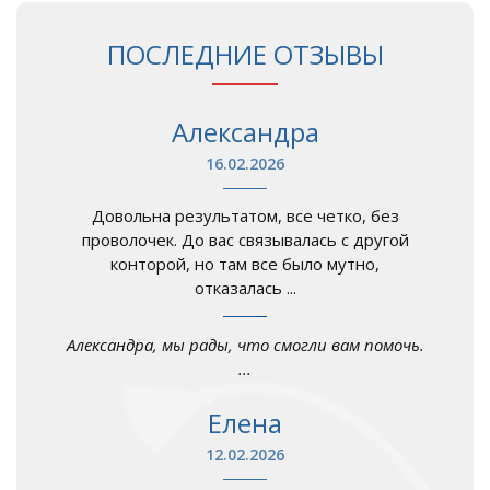
ПОСЛЕДНИЕ ОТЗЫВЫ
Александра
16.02.2026
Довольна результатом, все четко, без
проволочек. До вас связывалась с другой
конторой, но там все было мутно,
отказалась ...
Александра, мы рады, что смогли вам помочь.
...
Елена
12.02.2026