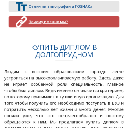
Отличия типографии и ГОЗНАКа
Почему именно мы?
КУПИТЬ ДИПЛОМ В
ДОЛГОПРУДНОМ
Людям с высшим образованием гораздо легче
устроиться на высокооплачиваемую работу. Здесь даже
не играет особенной роли специальность, главное
чтобы был диплом. Ведь именно он является критерием,
по которому принимают в ту или иную организацию. Для
того чтобы получить его необходимо поступать в ВУЗ и
потратить несколько лет жизни и много денег. Многие
поняли уже, что это нецелесообразно и поэтому
обращаются к нам. Мы предлагаем купить диплом в