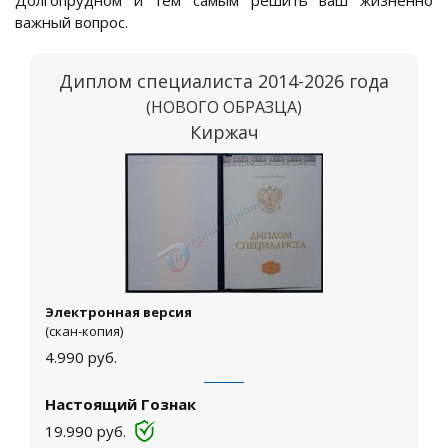
Долгопрудном и тем самым решить ваш жизненно
важный вопрос.
Диплом специалиста 2014-2026 года
(НОВОГО ОБРАЗЦА)
Киржач
Электронная версия
(скан-копия)
4.990
руб.
Настоящий Гознак
19.990
руб.