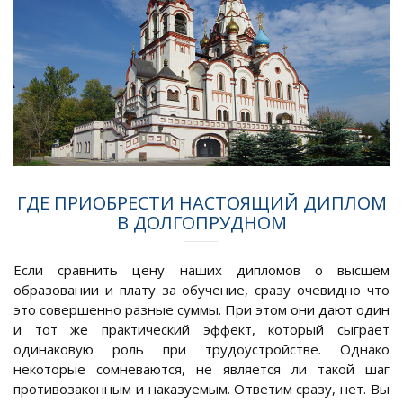
ГДЕ ПРИОБРЕСТИ НАСТОЯЩИЙ ДИПЛОМ
В ДОЛГОПРУДНОМ
Если сравнить цену наших дипломов о высшем
образовании и плату за обучение, сразу очевидно что
это совершенно разные суммы. При этом они дают один
и тот же практический эффект, который сыграет
одинаковую роль при трудоустройстве. Однако
некоторые сомневаются, не является ли такой шаг
противозаконным и наказуемым. Ответим сразу, нет. Вы