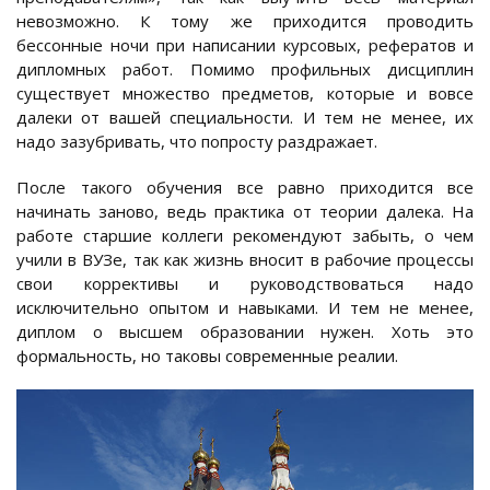
невозможно. К тому же приходится проводить
бессонные ночи при написании курсовых, рефератов и
дипломных работ. Помимо профильных дисциплин
существует множество предметов, которые и вовсе
далеки от вашей специальности. И тем не менее, их
надо зазубривать, что попросту раздражает.
После такого обучения все равно приходится все
начинать заново, ведь практика от теории далека. На
работе старшие коллеги рекомендуют забыть, о чем
учили в ВУЗе, так как жизнь вносит в рабочие процессы
свои коррективы и руководствоваться надо
исключительно опытом и навыками. И тем не менее,
диплом о высшем образовании нужен. Хоть это
формальность, но таковы современные реалии.