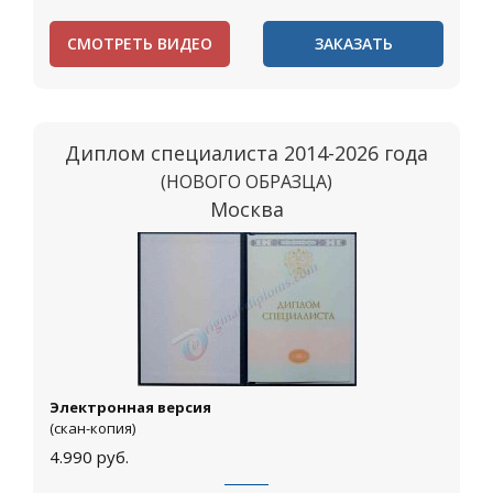
СМОТРЕТЬ ВИДЕО
ЗАКАЗАТЬ
Диплом специалиста 2014-2026 года
(НОВОГО ОБРАЗЦА)
Москва
Электронная версия
(скан-копия)
4.990
руб.