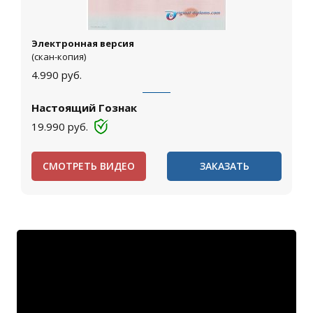
Электронная версия
(скан-копия)
4.990
руб.
Настоящий Гознак
19.990
руб.
СМОТРЕТЬ ВИДЕО
ЗАКАЗАТЬ