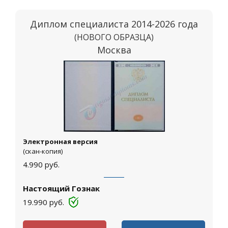
Диплом специалиста 2014-2026 года
(НОВОГО ОБРАЗЦА)
Москва
Электронная версия
(скан-копия)
4.990
руб.
Настоящий Гознак
19.990
руб.