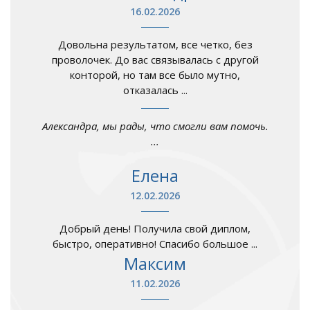
16.02.2026
Довольна результатом, все четко, без
проволочек. До вас связывалась с другой
конторой, но там все было мутно,
отказалась ...
Александра, мы рады, что смогли вам помочь.
...
Елена
12.02.2026
Добрый день! Получила свой диплом,
быстро, оперативно! Спасибо большое ...
Максим
11.02.2026