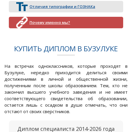
Отличия типографии и ГОЗНАКа
Почему именно мы?
КУПИТЬ ДИПЛОМ В БУЗУЛУКЕ
На встречах одноклассников, которые проходят в
Бузулуке, нередко приходится делиться своими
достижениями в личной и общественной жизни,
полученным после школы образованием. Тем, кто не
закончил высшего учебного заведения и не имеет
соответствующего свидетельства об образовании,
остается лишь с осадком в душе отмечать, что они
отстают от своих сверстников.
Диплом специалиста 2014-2026 года