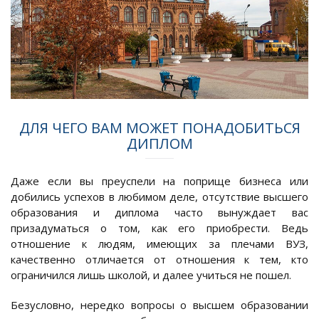
ДЛЯ ЧЕГО ВАМ МОЖЕТ ПОНАДОБИТЬСЯ
ДИПЛОМ
Даже если вы преуспели на поприще бизнеса или
добились успехов в любимом деле, отсутствие высшего
образования и диплома часто вынуждает вас
призадуматься о том, как его приобрести. Ведь
отношение к людям, имеющих за плечами ВУЗ,
качественно отличается от отношения к тем, кто
ограничился лишь школой, и далее учиться не пошел.
Безусловно, нередко вопросы о высшем образовании