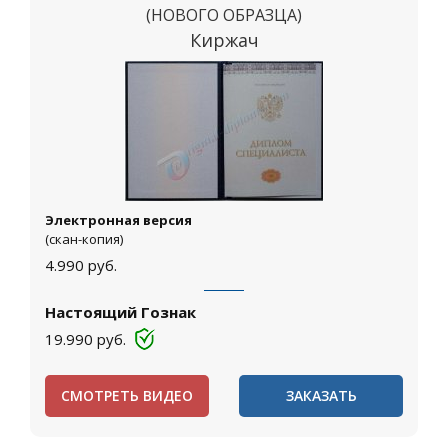
(НОВОГО ОБРАЗЦА)
Киржач
Электронная версия
(скан-копия)
4.990
руб.
Настоящий Гознак
19.990
руб.
СМОТРЕТЬ ВИДЕО
ЗАКАЗАТЬ