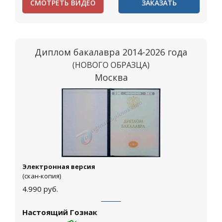
СМОТРЕТЬ ВИДЕО
ЗАКАЗАТЬ
Диплом бакалавра 2014-2026 года
(НОВОГО ОБРАЗЦА)
Москва
Электронная версия
(скан-копия)
4.990
руб.
Настоящий Гознак