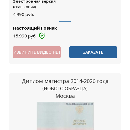
Электронная версия
(скан-копия)
4.990
руб.
Настоящий Гознак
15.990
руб.
ИЗВИНИТЕ ВИДЕО НЕТ
ЗАКАЗАТЬ
Диплом магистра 2014-2026 года
(НОВОГО ОБРАЗЦА)
Москва