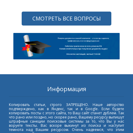
СМОТРЕТЬ ВСЕ ВОПРОСЫ
Информация
Копировать статьи, строго ЗАПРЕЩЕНО. Наше авторство
подтверждено, как в Яндекс, так и в Google. Если будете
копировать посты с этого сайта, то Ваш сайт станет дублем. Так
что рано или поздно, но скорее рано, Вашему ресурсу выпишут
штрафные санкции поисковые системы за то, что Вы у нас
воруете тексты. Вас вскоре выкинут из поиска и наступит
темнота над Вашим ресурсом. Очень надеемся, что этим