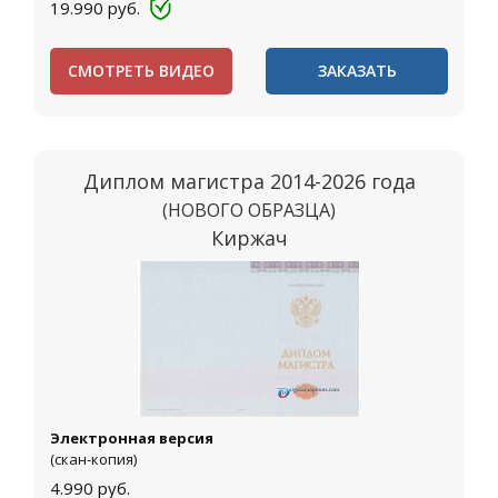
19.990
руб.
СМОТРЕТЬ ВИДЕО
ЗАКАЗАТЬ
Диплом магистра 2014-2026 года
(НОВОГО ОБРАЗЦА)
Киржач
Электронная версия
(скан-копия)
4.990
руб.