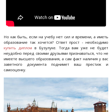
Но как быть, если на учебу нет сил и времени, а иметь
образование так хочется? Ответ прост - необходимо
купить диплом
в Бузулуке. Тогда вам уже не будет
неудобно перед своими друзьями признаваться, что не
имеете высшего образования, а сам факт наличия у вас
заветного документа поднимет ваш престиж и
самооценку.