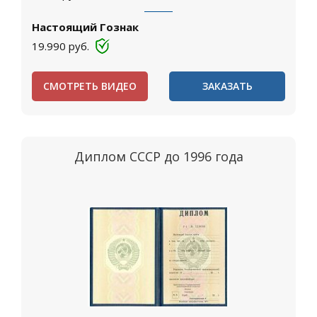
Настоящий Гознак
19.990
руб.
СМОТРЕТЬ ВИДЕО
ЗАКАЗАТЬ
Диплом СССР до 1996 года