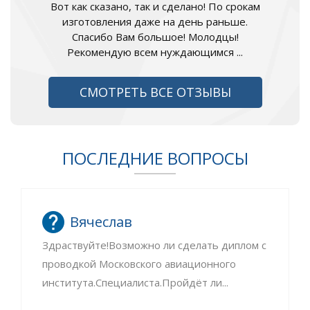
Вот как сказано, так и сделано! По срокам
изготовления даже на день раньше.
Спасибо Вам большое! Молодцы!
Рекомендую всем нуждающимся ...
СМОТРЕТЬ ВСЕ ОТЗЫВЫ
ПОСЛЕДНИЕ ВОПРОСЫ
Вячеслав
Здраствуйте!Возможно ли сделать диплом с
проводкой Московского авиационного
института.Специалиста.Пройдёт ли...