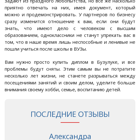
задают из праздного любопытства, но все же насколько
приятно отвечать на них, имея документ, который
можно и продемонстрировать. У партнеров по бизнесу
сразу изменится отношение к вам, если они будут
знать, что имеют дело с человеком с высшим
образованием, одноклассники не станут упрекать вас в
том, что в наше время лишь неспособные и ленивые не
пошли учиться после школы в ВУЗы.
Вам нужно просто купить диплом в Бузулуке, и все
проблемы будут сняты. Этим самым вы не потратите
несколько лет жизни, не станете разрываться между
посещениями занятий и своим делом, уделите больше
внимания своему хобби, семье, воспитанию детей.
ПОСЛЕДНИЕ ОТЗЫВЫ
Александра