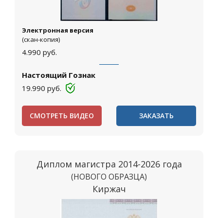
Электронная версия
(скан-копия)
4.990
руб.
Настоящий Гознак
19.990
руб.
СМОТРЕТЬ ВИДЕО
ЗАКАЗАТЬ
Диплом магистра 2014-2026 года
(НОВОГО ОБРАЗЦА)
Киржач