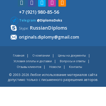
+7 (921) 980-85-56
Telegram
@DiplomsDoks
RussianDiploms
Skype:
originals.diplomy@gmail.com
Главная
О компании
Цены на документы
Условия оплаты и доставки
Вопросы и ответы
Отзывы клиентов
Новости
Контакты
© 2003-2026 Любое использование материалов сайта
допустимо только с письменного разрешения авторов.