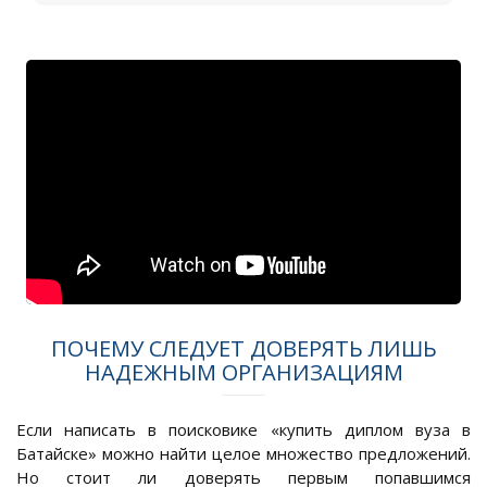
ПОЧЕМУ СЛЕДУЕТ ДОВЕРЯТЬ ЛИШЬ
НАДЕЖНЫМ ОРГАНИЗАЦИЯМ
Если написать в поисковике «купить диплом вуза в
Батайске» можно найти целое множество предложений.
Но стоит ли доверять первым попавшимся