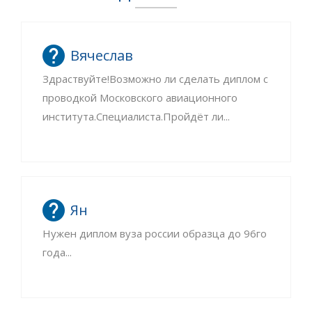
Вячеслав
Здраствуйте!Возможно ли сделать диплом с
проводкой Московского авиационного
института.Специалиста.Пройдёт ли...
Ян
Нужен диплом вуза россии образца до 96го
года...