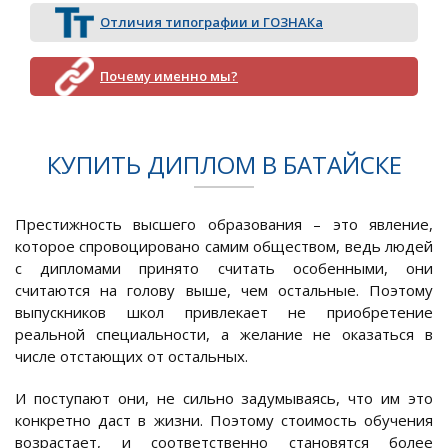
Отличия типографии и ГОЗНАКа
Почему именно мы?
КУПИТЬ ДИПЛОМ В БАТАЙСКЕ
Престижность высшего образования – это явление,
которое спровоцировано самим обществом, ведь людей
с дипломами принято считать особенными, они
считаются на голову выше, чем остальные. Поэтому
выпускников школ привлекает не приобретение
реальной специальности, а желание не оказаться в
числе отстающих от остальных.
И поступают они, не сильно задумываясь, что им это
конкретно даст в жизни. Поэтому стоимость обучения
возрастает, и соответственно становятся более