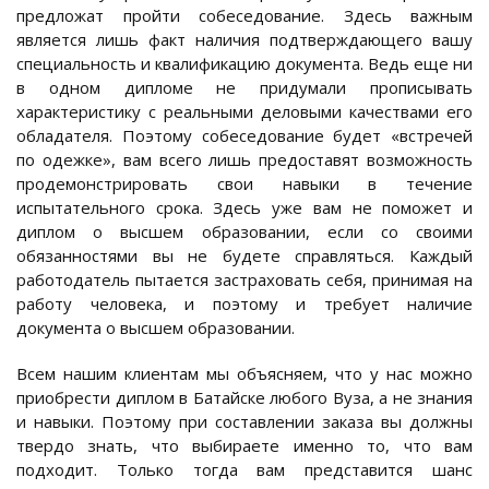
предложат пройти собеседование. Здесь важным
является лишь факт наличия подтверждающего вашу
специальность и квалификацию документа. Ведь еще ни
в одном дипломе не придумали прописывать
характеристику с реальными деловыми качествами его
обладателя. Поэтому собеседование будет «встречей
по одежке», вам всего лишь предоставят возможность
продемонстрировать свои навыки в течение
испытательного срока. Здесь уже вам не поможет и
диплом о высшем образовании, если со своими
обязанностями вы не будете справляться. Каждый
работодатель пытается застраховать себя, принимая на
работу человека, и поэтому и требует наличие
документа о высшем образовании.
Всем нашим клиентам мы объясняем, что у нас можно
приобрести диплом в Батайске любого Вуза, а не знания
и навыки. Поэтому при составлении заказа вы должны
твердо знать, что выбираете именно то, что вам
подходит. Только тогда вам представится шанс