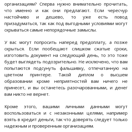
организациям? Сперва нужно внимательно прочитать,
что именно и как они предлагают. Если чересчур
настойчиво и дешево, то уже есть повод
призадуматься, так как под выгодными условиями могут
скрываться самые непорядочные замыслы.
У вас могут попросить наперед предоплату, а позже
скрыться. Если пообещают слишком сжатые сроки,
изготовить документ на следующий день, то это тоже
будет выглядеть подозрительно. Не исключено, что вам
попытаются подсунуть фальшивку, отпечатанную на
цветном принтере. Такой диплом о высшем
образовании кроме неприятностей вам ничего не
принесет, и вы останетесь разочарованными, и денег
вам никто не вернет.
Кроме этого, вашими личными данными могут
воспользоваться и с незаконными целями, например
взять в кредит деньги, так что доверять следует только
надежным и проверенным организациям.