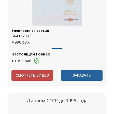
Электронная версия
(скан-копия)
4.990
руб.
Настоящий Гознак
19.990
руб.
СМОТРЕТЬ ВИДЕО
ЗАКАЗАТЬ
Диплом СССР до 1996 года