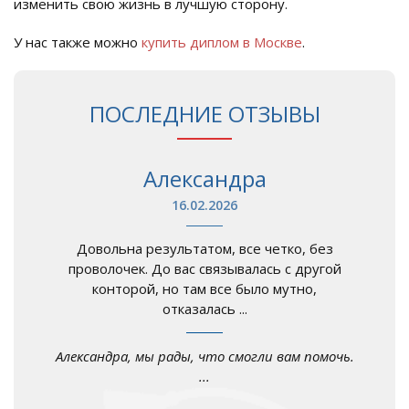
изменить свою жизнь в лучшую сторону.
У нас также можно
купить диплом в Москве
.
ПОСЛЕДНИЕ ОТЗЫВЫ
Александра
16.02.2026
Довольна результатом, все четко, без
проволочек. До вас связывалась с другой
конторой, но там все было мутно,
отказалась ...
Александра, мы рады, что смогли вам помочь.
...