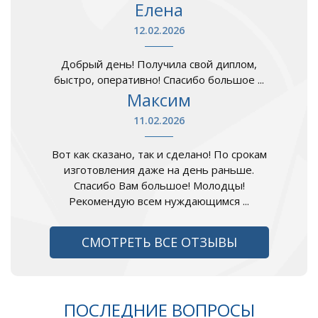
Елена
12.02.2026
Добрый день! Получила свой диплом,
быстро, оперативно! Спасибо большое ...
Максим
11.02.2026
Вот как сказано, так и сделано! По срокам
изготовления даже на день раньше.
Спасибо Вам большое! Молодцы!
Рекомендую всем нуждающимся ...
СМОТРЕТЬ ВСЕ ОТЗЫВЫ
ПОСЛЕДНИЕ ВОПРОСЫ