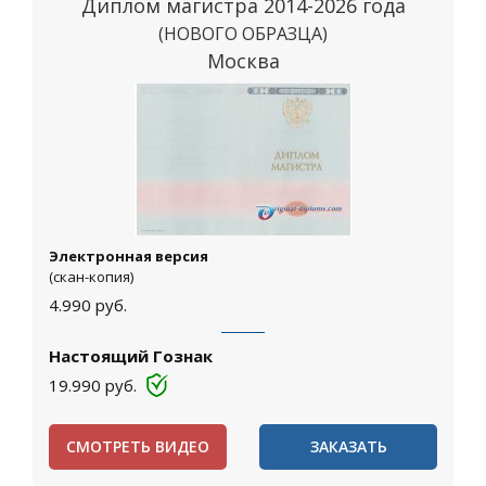
Диплом магистра 2014-2026 года
(НОВОГО ОБРАЗЦА)
Москва
Электронная версия
(скан-копия)
4.990
руб.
Настоящий Гознак
19.990
руб.
СМОТРЕТЬ ВИДЕО
ЗАКАЗАТЬ