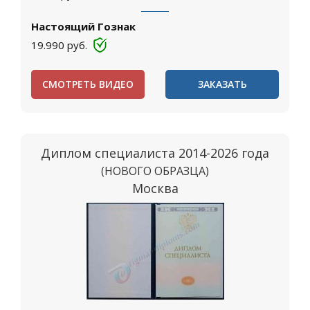
Настоящий Гознак
19.990
руб.
СМОТРЕТЬ ВИДЕО
ЗАКАЗАТЬ
Диплом специалиста 2014-2026 года
(НОВОГО ОБРАЗЦА)
Москва