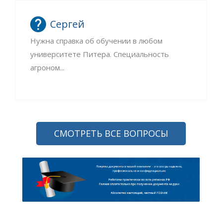
Сергей
Нужна справка об обучении в любом
университете Питера. Специальность
агроном...
СМОТРЕТЬ ВСЕ ВОПРОСЫ