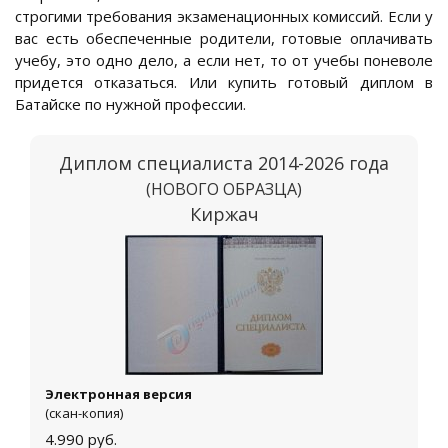
строгими требования экзаменационных комиссий. Если у
вас есть обеспеченные родители, готовые оплачивать
учебу, это одно дело, а если нет, то от учебы поневоле
придется отказаться. Или купить готовый диплом в
Батайске по нужной профессии.
Диплом специалиста 2014-2026 года
(НОВОГО ОБРАЗЦА)
Киржач
Электронная версия
(скан-копия)
4.990
руб.