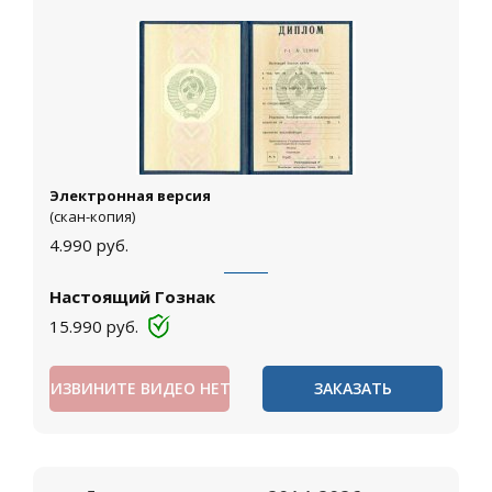
Электронная версия
(скан-копия)
4.990
руб.
Настоящий Гознак
15.990
руб.
ИЗВИНИТЕ ВИДЕО НЕТ
ЗАКАЗАТЬ