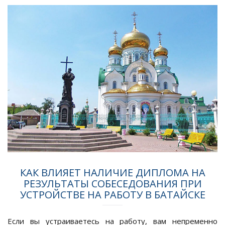
КАК ВЛИЯЕТ НАЛИЧИЕ ДИПЛОМА НА
РЕЗУЛЬТАТЫ СОБЕСЕДОВАНИЯ ПРИ
УСТРОЙСТВЕ НА РАБОТУ В БАТАЙСКЕ
Если вы устраиваетесь на работу, вам непременно