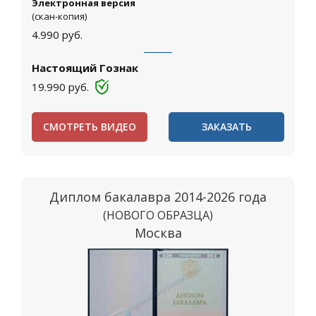
Электронная версия
(скан-копия)
4.990
руб.
Настоящий Гознак
19.990
руб.
СМОТРЕТЬ ВИДЕО
ЗАКАЗАТЬ
Диплом бакалавра 2014-2026 года
(НОВОГО ОБРАЗЦА)
Москва